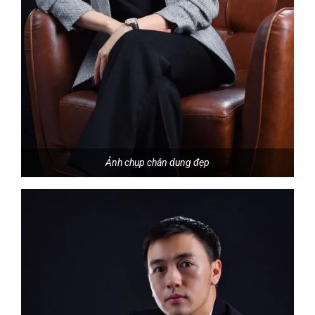
Ảnh chụp chân dung đẹp