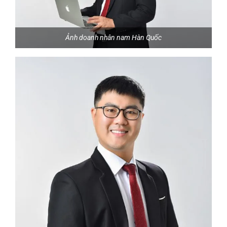
Ảnh doanh nhân nam Hàn Quốc