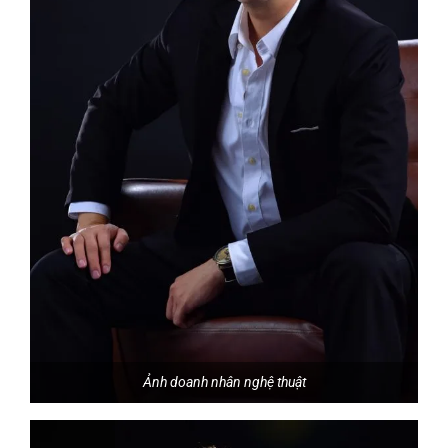
Ảnh doanh nhân nghệ thuật