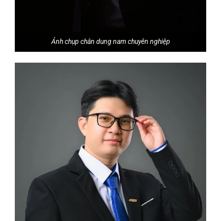
Ảnh chụp chân dung nam chuyên nghiệp