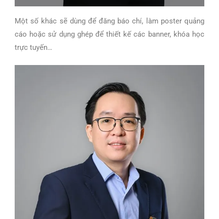
Một số khác sẽ dùng để đăng báo chí, làm poster quảng
cáo hoặc sử dụng ghép để thiết kế các banner, khóa học
trực tuyến…