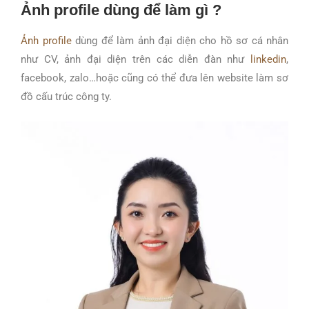
Ảnh profile dùng để làm gì ?
Ảnh profile
dùng để làm ảnh đại diện cho hồ sơ cá nhân
như CV, ảnh đại diện trên các diễn đàn như
linkedin
,
facebook, zalo…hoặc cũng có thể đưa lên website làm sơ
đồ cấu trúc công ty.