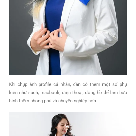
Khi chụp ảnh profile cá nhân, cần có thêm một số phụ
kiện như sách, macbook, điện thoại, đồng hồ để làm bức
hình thêm phong phú và chuyên nghiệp hơn.