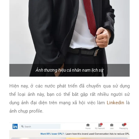
Ảnh thương hiệu cá nhân nam lịch sự
Hiện nay, ở các nước phát triển đã chuyển qua sử dụng
thể loại ảnh này, bạn có thể bắt gặp rất nhiều người sử
dụng ảnh đại diện trên mạng xã hội việc làm
Linkedin
là
ảnh chụp profile.