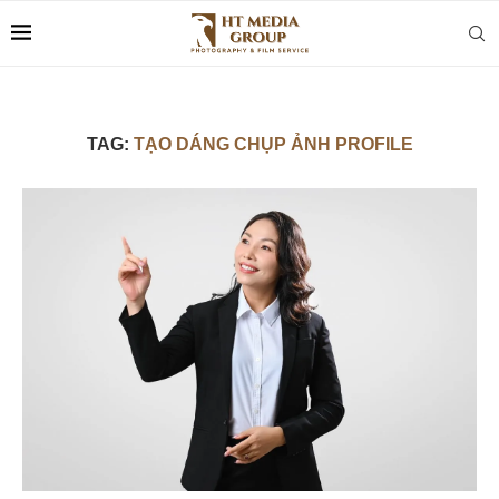
TAG:
TẠO DÁNG CHỤP ẢNH PROFILE