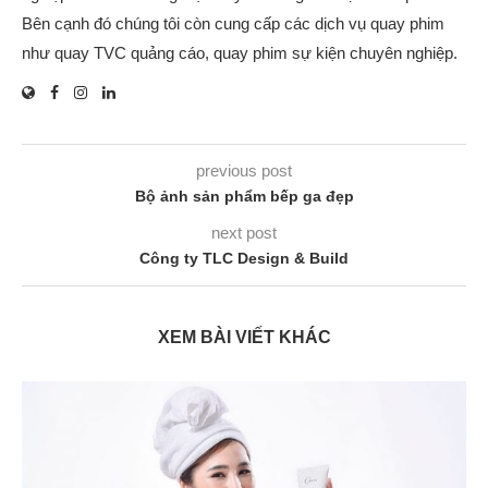
Bên cạnh đó chúng tôi còn cung cấp các dịch vụ quay phim
như quay TVC quảng cáo, quay phim sự kiện chuyên nghiệp.
previous post
Bộ ảnh sản phẩm bếp ga đẹp
next post
Công ty TLC Design & Build
XEM BÀI VIẾT KHÁC