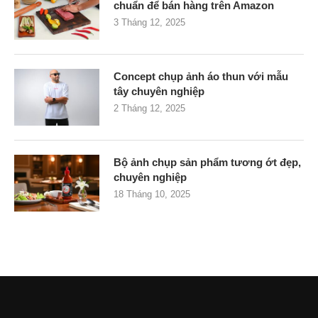
chuẩn để bán hàng trên Amazon
3 Tháng 12, 2025
Concept chụp ảnh áo thun với mẫu
tây chuyên nghiệp
2 Tháng 12, 2025
Bộ ảnh chụp sản phẩm tương ớt đẹp,
chuyên nghiệp
18 Tháng 10, 2025