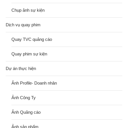
Chụp ảnh sự kiện
Dịch vụ quay phim
Quay TVC quảng cáo
Quay phim sự kiện
Dự án thực hiện
Ảnh Profile- Doanh nhân
Ảnh Công Ty
Ảnh Quảng cáo
Ảnh sản phẩm