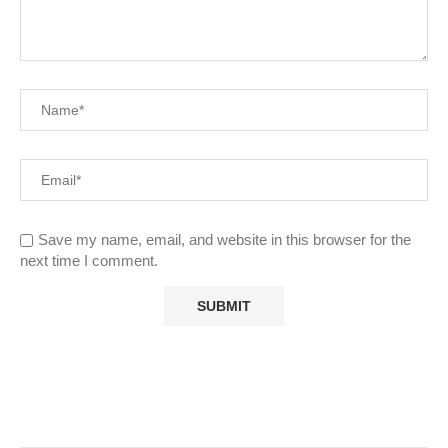
Save my name, email, and website in this browser for the
next time I comment.