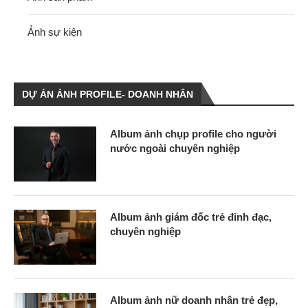
Ảnh sự kiện
DỰ ÁN ẢNH PROFILE- DOANH NHÂN
Album ảnh chụp profile cho người
nước ngoài chuyên nghiệp
Album ảnh giám đốc trẻ đỉnh đạc,
chuyên nghiệp
Album ảnh nữ doanh nhân trẻ đẹp,