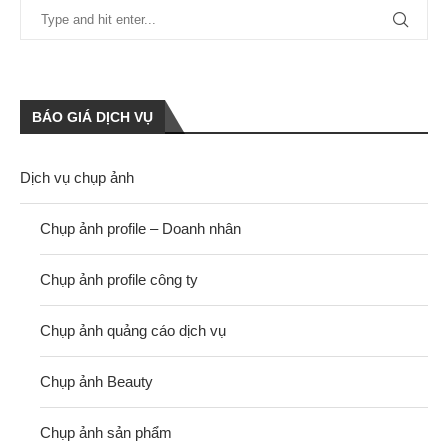
BÁO GIÁ DỊCH VỤ
Dịch vụ chụp ảnh
Chụp ảnh profile – Doanh nhân
Chụp ảnh profile công ty
Chụp ảnh quảng cáo dịch vụ
Chụp ảnh Beauty
Chụp ảnh sản phẩm