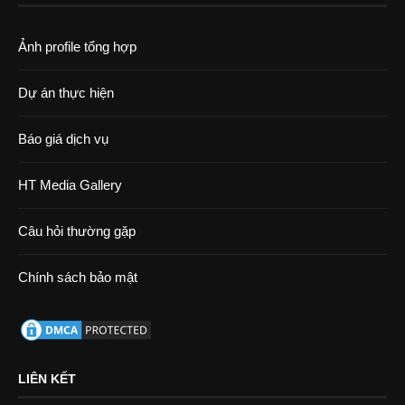
Ảnh profile tổng hợp
Dự án thực hiện
Báo giá dịch vụ
HT Media Gallery
Câu hỏi thường gặp
Chính sách bảo mật
LIÊN KẾT