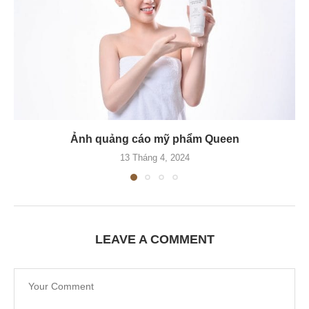
Ảnh quảng cáo mỹ phẩm Queen
13 Tháng 4, 2024
LEAVE A COMMENT