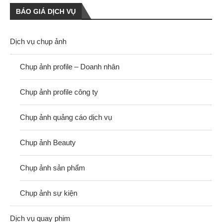
BÁO GIÁ DỊCH VỤ
Dịch vụ chụp ảnh
Chụp ảnh profile – Doanh nhân
Chụp ảnh profile công ty
Chụp ảnh quảng cáo dịch vụ
Chụp ảnh Beauty
Chụp ảnh sản phẩm
Chụp ảnh sự kiện
Dịch vụ quay phim