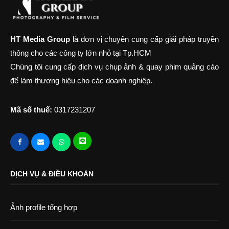
HT Media Group
là đơn vị chuyên cung cấp giải pháp truyền
thông cho các công ty lớn nhỏ tại Tp.HCM
Chúng tôi cung cấp dịch vụ chụp ảnh & quay phim quảng cáo
để làm thương hiệu cho các doanh nghiệp.
Mã số thuế:
0317231207
DỊCH VỤ & ĐIỀU KHOẢN
Ảnh profile tổng hợp