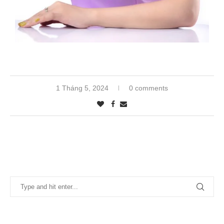
1 Tháng 5, 2024
0 comments