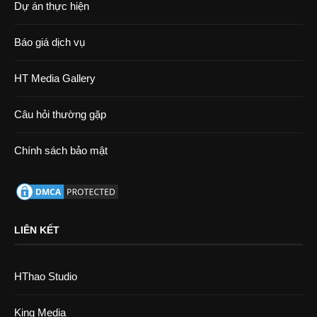
Dự án thực hiện
Báo giá dịch vụ
HT Media Gallery
Câu hỏi thường gặp
Chính sách bảo mật
LIÊN KẾT
HThao Studio
King Media