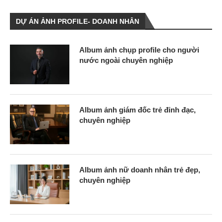
DỰ ÁN ẢNH PROFILE- DOANH NHÂN
Album ảnh chụp profile cho người
nước ngoài chuyên nghiệp
Album ảnh giám đốc trẻ đỉnh đạc,
chuyên nghiệp
Album ảnh nữ doanh nhân trẻ đẹp,
chuyên nghiệp