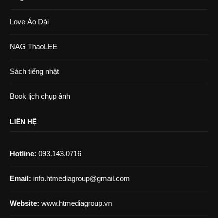
Love Áo Dài
NAG ThaoLEE
Sách tiếng nhật
Book lịch chụp ảnh
LIÊN HỆ
Hotline:
093.143.0716
Email:
info.htmediagroup@gmail.com
Website:
www.htmediagroup.vn