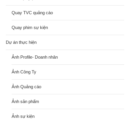
Quay TVC quảng cáo
Quay phim sự kiện
Dự án thực hiện
Ảnh Profile- Doanh nhân
Ảnh Công Ty
Ảnh Quảng cáo
Ảnh sản phẩm
Ảnh sự kiện