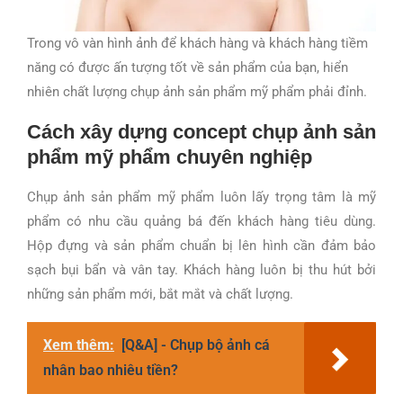
Trong vô vàn hình ảnh để khách hàng và khách hàng tiềm
năng có được ấn tượng tốt về sản phẩm của bạn, hiển
nhiên chất lượng chụp ảnh sản phẩm mỹ phẩm phải đỉnh.
Cách xây dựng concept chụp ảnh sản
phẩm mỹ phẩm chuyên nghiệp
Chụp ảnh sản phẩm mỹ phẩm luôn lấy trọng tâm là mỹ
phẩm có nhu cầu quảng bá đến khách hàng tiêu dùng.
Hộp đựng và sản phẩm chuẩn bị lên hình cần đảm bảo
sạch bụi bẩn và vân tay. Khách hàng luôn bị thu hút bởi
những sản phẩm mới, bắt mắt và chất lượng.
Xem thêm:
[Q&A] - Chụp bộ ảnh cá
nhân bao nhiêu tiền?