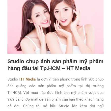
Studio chụp ảnh sản phẩm mỹ phẩm
hàng đầu tại Tp.HCM – HT Media
Studio
HT Media
là đơn vị tiên phong trong lĩnh vực chụp
ảnh quảng cáo sản phẩm mỹ phẩm tại thị trường
Tp.HCM. Với mục tiêu đưa hình ảnh mỹ phẩm vượt qua
‘nửa cái chớp mắt’ để sản phẩm của bạn theo khách hàng
cả đời. Chúng tôi sở hữu Studio lớn kèm đội ngũ