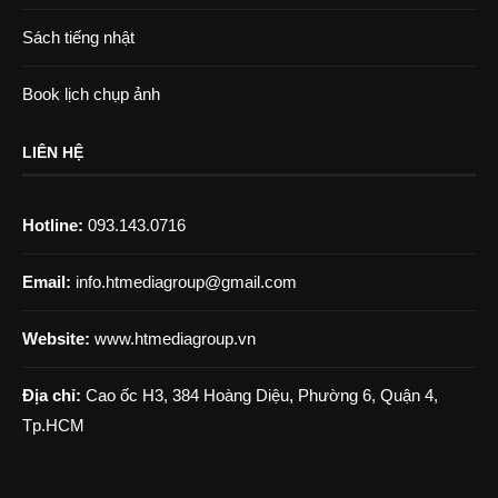
Sách tiếng nhật
Book lịch chụp ảnh
LIÊN HỆ
Hotline:
093.143.0716
Email:
info.htmediagroup@gmail.com
Website:
www.htmediagroup.vn
Địa chỉ:
Cao ốc H3, 384 Hoàng Diệu, Phường 6, Quận 4,
Tp.HCM