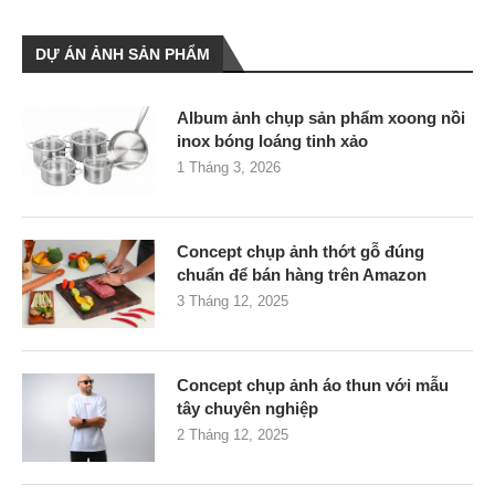
DỰ ÁN ẢNH SẢN PHẨM
Album ảnh chụp sản phẩm xoong nồi
inox bóng loáng tinh xảo
1 Tháng 3, 2026
Concept chụp ảnh thớt gỗ đúng
chuẩn để bán hàng trên Amazon
3 Tháng 12, 2025
Concept chụp ảnh áo thun với mẫu
tây chuyên nghiệp
2 Tháng 12, 2025