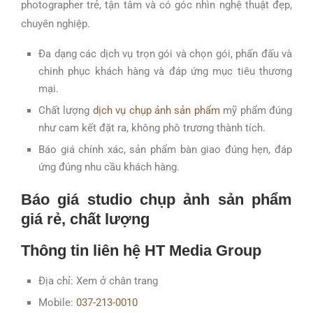
photographer trẻ, tận tâm và có góc nhìn nghệ thuật đẹp,
chuyên nghiệp.
Đa dạng các dịch vụ trọn gói và chọn gói, phấn đấu và
chinh phục khách hàng và đáp ứng mục tiêu thương
mại.
Chất lượng
dịch vụ chụp ảnh sản phẩm
mỹ phẩm đúng
như cam kết đặt ra, không phô trương thành tích.
Báo giá chính xác, sản phẩm bàn giao đúng hẹn, đáp
ứng đúng nhu cầu khách hàng.
Báo giá studio chụp ảnh sản phẩm
giá rẻ, chất lượng
Thông tin liên hệ HT Media Group
Địa chỉ: Xem ở chân trang
Mobile:
037-213-0010