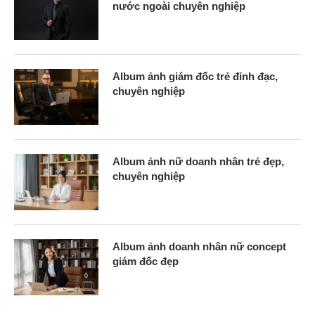
nước ngoài chuyên nghiệp
Album ảnh giám đốc trẻ đỉnh đạc,
chuyên nghiệp
Album ảnh nữ doanh nhân trẻ đẹp,
chuyên nghiệp
Album ảnh doanh nhân nữ concept
giám đốc đẹp