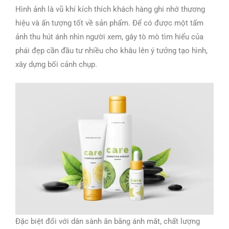
Hình ảnh là vũ khí kích thích khách hàng ghi nhớ thương
hiệu và ấn tượng tốt về sản phẩm. Để có được một tấm
ảnh thu hút ánh nhìn người xem, gây tò mò tìm hiểu của
phái đẹp cần đầu tư nhiều cho khâu lên ý tưởng tạo hình,
xây dựng bối cảnh chụp.
Đặc biệt đối với dân sành ăn bằng ánh mắt, chất lượng