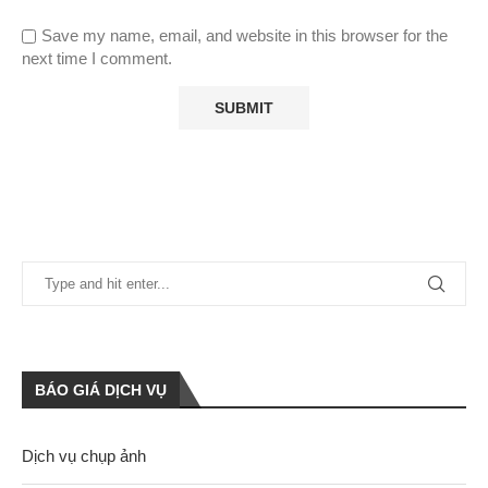
Save my name, email, and website in this browser for the
next time I comment.
BÁO GIÁ DỊCH VỤ
Dịch vụ chụp ảnh