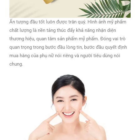
Ấn tượng đầu tốt luôn được trân quý. Hình ảnh mỹ phẩm
chất lượng là nền tảng thúc đẩy khả năng nhận diện
thương hiệu, quan tâm sản phẩm mỹ phẩm. Đóng vai trò
quan trọng trong bước đầu lòng tin, bước đầu quyết định
mua hàng của phụ nữ nói riêng và người tiêu dùng nói
chung.