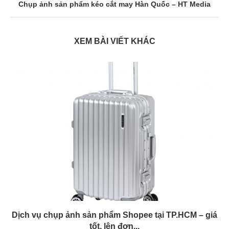
Chụp ảnh sản phẩm kéo cắt may Hàn Quốc – HT Media
XEM BÀI VIẾT KHÁC
Dịch vụ chụp ảnh sản phẩm Shopee tại TP.HCM – giá
tốt, lên đơn...