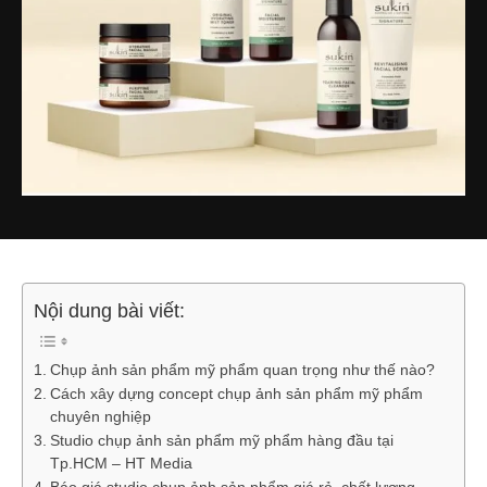
Nội dung bài viết:
Chụp ảnh sản phẩm mỹ phẩm quan trọng như thế nào?
Cách xây dựng concept chụp ảnh sản phẩm mỹ phẩm
chuyên nghiệp
Studio chụp ảnh sản phẩm mỹ phẩm hàng đầu tại
Tp.HCM – HT Media