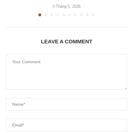
3 Tháng 5, 2026
LEAVE A COMMENT