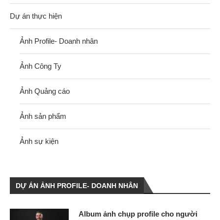
Dự án thực hiện
Ảnh Profile- Doanh nhân
Ảnh Công Ty
Ảnh Quảng cáo
Ảnh sản phẩm
Ảnh sự kiện
DỰ ÁN ẢNH PROFILE- DOANH NHÂN
Album ảnh chụp profile cho người