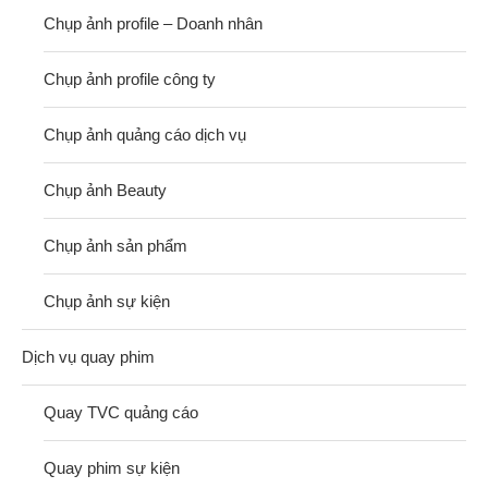
Chụp ảnh profile – Doanh nhân
Chụp ảnh profile công ty
Chụp ảnh quảng cáo dịch vụ
Chụp ảnh Beauty
Chụp ảnh sản phẩm
Chụp ảnh sự kiện
Dịch vụ quay phim
Quay TVC quảng cáo
Quay phim sự kiện