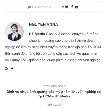
0 comments
0
NGUYEN ANNA
HT Media Group
là đơn vị chuyên về mảng
chụp ảnh quảng cáo cho cá nhân và doanh
nghiệp để làm thương hiệu truyền thông trên địa bàn Tp.HCM.
Bên cạnh đó chúng tôi còn cung cấp các dịch vụ quay phim
như quay TVC quảng cáo, quay phim sự kiện chuyên nghiệp.
previous post
Dịch vụ chụp ảnh quảng cáo mỹ phẩm chuyên nghiệp tại
Tp.HCM – HT Media
next post