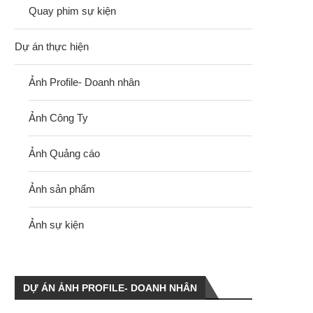
Quay phim sự kiện
Dự án thực hiện
Ảnh Profile- Doanh nhân
Ảnh Công Ty
Ảnh Quảng cáo
Ảnh sản phẩm
Ảnh sự kiện
DỰ ÁN ẢNH PROFILE- DOANH NHÂN