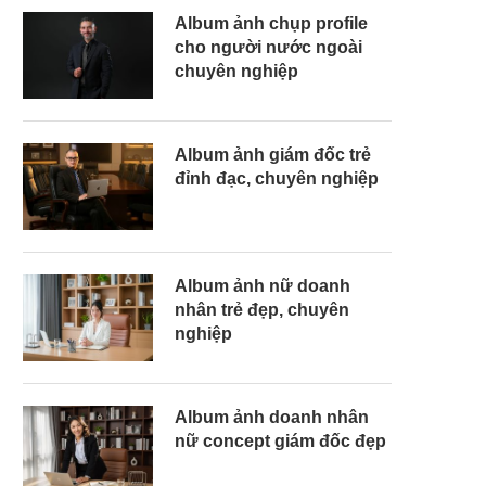
Album ảnh chụp profile
cho người nước ngoài
chuyên nghiệp
Album ảnh giám đốc trẻ
đỉnh đạc, chuyên nghiệp
Album ảnh nữ doanh
nhân trẻ đẹp, chuyên
nghiệp
Album ảnh doanh nhân
nữ concept giám đốc đẹp