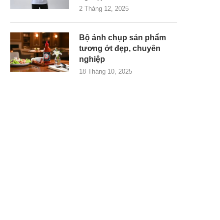
2 Tháng 12, 2025
Bộ ảnh chụp sản phẩm
tương ớt đẹp, chuyên
nghiệp
18 Tháng 10, 2025