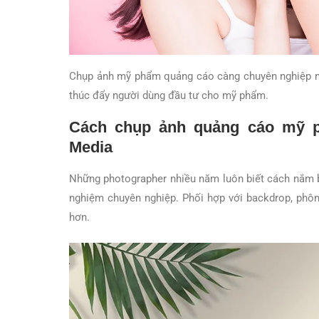
Chụp ảnh mỹ phẩm quảng cáo càng chuyên nghiệp ni
thúc đẩy người dùng đầu tư cho mỹ phẩm.
Cách chụp ảnh quảng cáo mỹ p
Media
Những photographer nhiều năm luôn biết cách nắm 
nghiệm chuyên nghiệp. Phối hợp với backdrop, phô
hơn.