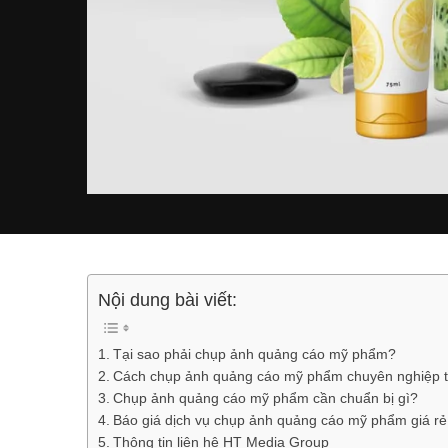
Nội dung bài viết:
Tại sao phải chụp ảnh quảng cáo mỹ phẩm?
Cách chụp ảnh quảng cáo mỹ phẩm chuyên nghiệp 
Chụp ảnh quảng cáo mỹ phẩm cần chuẩn bị gì?
Báo giá dịch vụ chụp ảnh quảng cáo mỹ phẩm giá r
Thông tin liên hệ HT Media Group