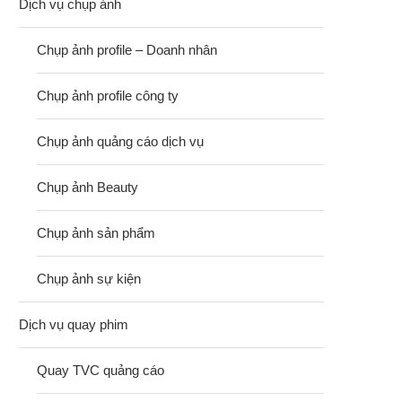
Dịch vụ chụp ảnh
Chụp ảnh profile – Doanh nhân
Chụp ảnh profile công ty
Chụp ảnh quảng cáo dịch vụ
Chụp ảnh Beauty
Chụp ảnh sản phẩm
Chụp ảnh sự kiện
Dịch vụ quay phim
Quay TVC quảng cáo