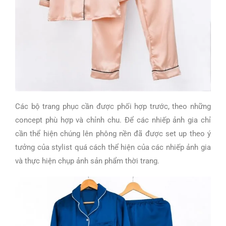
Các bộ trang phục cần được phối hợp trước, theo những
concept phù hợp và chỉnh chu. Để các nhiếp ảnh gia chỉ
cần thể hiện chúng lên phông nền đã được set up theo ý
tưởng của stylist quá cách thể hiện của các nhiếp ảnh gia
và thực hiện chụp ảnh sản phẩm thời trang.