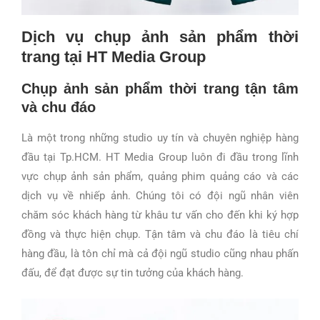
Dịch vụ chụp ảnh sản phẩm thời
trang tại HT Media Group
Chụp ảnh sản phẩm thời trang tận tâm
và chu đáo
Là một trong những studio uy tín và chuyên nghiệp hàng
đầu tại Tp.HCM. HT Media Group luôn đi đầu trong lĩnh
vực chụp ảnh sản phẩm, quảng phim quảng cáo và các
dịch vụ về nhiếp ảnh. Chúng tôi có đội ngũ nhân viên
chăm sóc khách hàng từ khâu tư vấn cho đến khi ký hợp
đồng và thực hiện chụp. Tận tâm và chu đáo là tiêu chí
hàng đầu, là tôn chỉ mà cả đội ngũ studio cũng nhau phấn
đấu, để đạt được sự tin tưởng của khách hàng.