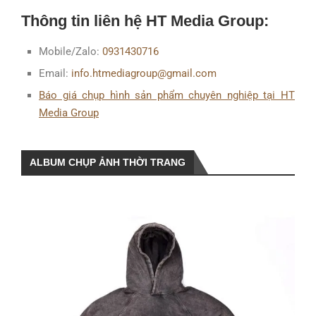
Thông tin liên hệ HT Media Group:
Mobile/Zalo:
0931430716
Email:
info.htmediagroup@gmail.com
Báo giá chụp hình sản phẩm chuyên nghiệp tại HT
Media Group
ALBUM CHỤP ẢNH THỜI TRANG