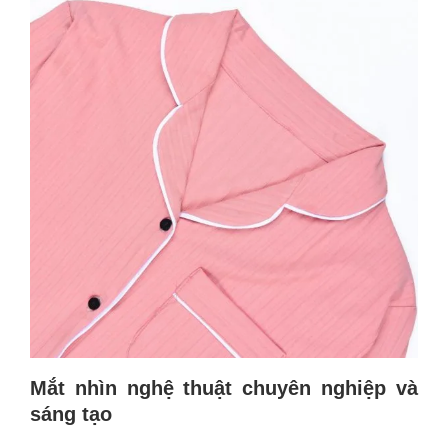
Mắt nhìn nghệ thuật chuyên nghiệp và
sáng tạo