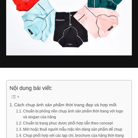
Nội dung bài viết:
Cách chụp ảnh sản phẩm thời trang đẹp và hợp mốt
Chuẩn bị phông nền chụp ảnh sản phẩm thời trang với logo
và slogan của hãng
Chuẩn bị trang phục được phối hợp sẵn theo concept
Mời hoặc thuê người mẫu mặc lên dáng sản phẩm để chụp
Chụp phối hợp với các tạp chí, brochure của hãng thời trang