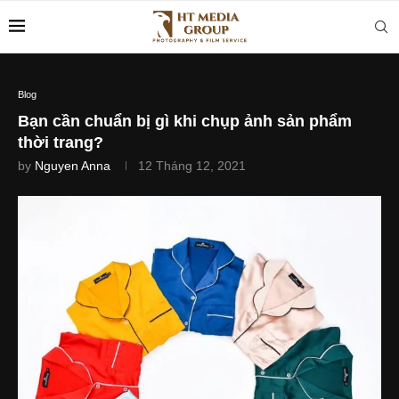
Blog
Bạn cần chuẩn bị gì khi chụp ảnh sản phẩm
thời trang?
by
Nguyen Anna
12 Tháng 12, 2021