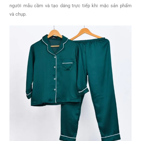
người mẫu cầm và tạo dáng trực tiếp khi mặc sản phẩm
và chụp.