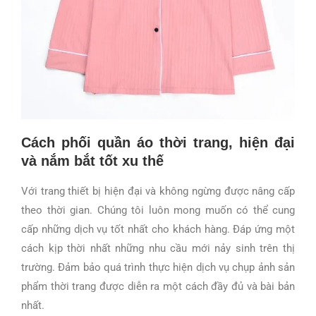
Cách phối quần áo thời trang, hiện đại
và nắm bắt tốt xu thế
Với trang thiết bị hiện đại và không ngừng được nâng cấp
theo thời gian. Chúng tôi luôn mong muốn có thể cung
cấp những dịch vụ tốt nhất cho khách hàng. Đáp ứng một
cách kịp thời nhất những nhu cầu mới nảy sinh trên thị
trường. Đảm bảo quá trình thực hiện dịch vụ chụp ảnh sản
phẩm thời trang được diễn ra một cách đầy đủ và bài bản
nhất.