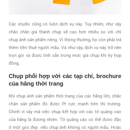
Các studio cũng có luôn dịch vụ này. Tuy nhiên, như vậy
chắc chắn giá thành chụp sẽ cao hơn nhiều so với chỉ
chụp ảnh sản phẩm riêng. Vì thông thường, họ còn phải trả
thêm tiền thuê người mẫu. Và như vậy, dịch vụ này trở nên
trọn gói và được tính sẵn trong mức giá chụp khi ký hợp
đồng.
Chụp phối hợp với các tạp chí, brochure
của hãng thời trang
Khi chụp ảnh sản phẩm thời trang của các hãng lớn, chắc
chắn sản phẩm đó được Pr cực mạnh trên thị trường.
Chính vì vậy mà việc chụp kết hợp với các tờ quảng cáo
của hãng là đương nhiên. Tờ quảng cáo có thể đươc đặc
ở một góc đẹp nếu chụp ảnh không có người mẫu. Hoặc