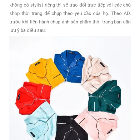
không có stylist riêng thì sẽ trao đổi trực tiếp với các chủ
shop thời trang để chụp theo yêu cầu của họ. Theo AD,
trước khi tiến hành chụp ảnh sản phẩm thời trang bạn cần
lưu ý ba điều sau: