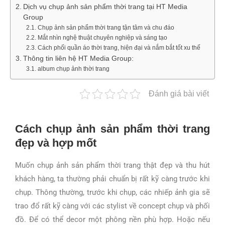
Dịch vụ chụp ảnh sản phẩm thời trang tại HT Media
Group
Chụp ảnh sản phẩm thời trang tận tâm và chu đáo
Mắt nhìn nghệ thuật chuyên nghiệp và sáng tạo
Cách phối quần áo thời trang, hiện đại và nắm bắt tốt xu thế
Thông tin liên hệ HT Media Group:
album chụp ảnh thời trang
Đánh giá bài viết
Cách chụp ảnh sản phẩm thời trang
đẹp và hợp mốt
Muốn chụp ảnh sản phẩm thời trang thật đẹp và thu hút
khách hàng, ta thường phải chuẩn bị rất kỹ càng trước khi
chụp. Thông thường, trước khi chụp, các nhiếp ảnh gia sẽ
trao đổ rất kỹ càng với các stylist về concept chụp và phối
đồ. Để có thể decor một phông nền phù hợp. Hoặc nếu