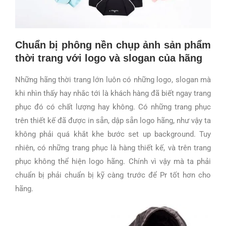
Chuẩn bị phông nền chụp ảnh sản phẩm
thời trang với logo và slogan của hãng
Những hãng thời trang lớn luôn có những logo, slogan mà
khi nhìn thấy hay nhắc tới là khách hàng đã biết ngay trang
phục đó có chất lượng hay không. Có những trang phục
trên thiết kế đã được in sẵn, dập sẵn logo hãng, như vậy ta
không phải quá khắt khe bước set up background. Tuy
nhiên, có những trang phục là hàng thiết kế, và trên trang
phục không thể hiện logo hãng. Chính vì vậy mà ta phải
chuẩn bị phải chuẩn bị kỹ càng trước để Pr tốt hơn cho
hãng.