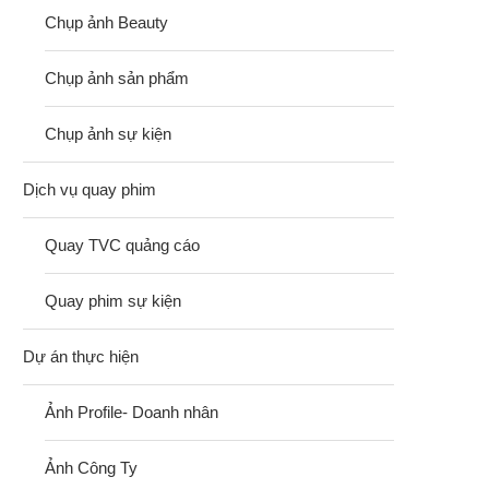
Chụp ảnh Beauty
Chụp ảnh sản phẩm
Chụp ảnh sự kiện
Dịch vụ quay phim
Quay TVC quảng cáo
Quay phim sự kiện
Dự án thực hiện
Ảnh Profile- Doanh nhân
Ảnh Công Ty