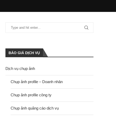
BÁO GIÁ DỊCH VỤ
Dịch vụ chụp ảnh
Chụp ảnh profile – Doanh nhân
Chụp ảnh profile công ty
Chụp ảnh quảng cáo dịch vụ