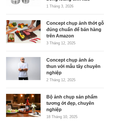
1 Tháng 3, 2026
Concept chụp ảnh thớt gỗ
đúng chuẩn để bán hàng
trên Amazon
3 Tháng 12, 2025
Concept chụp ảnh áo
thun với mẫu tây chuyên
nghiệp
2 Tháng 12, 2025
Bộ ảnh chụp sản phẩm
tương ớt đẹp, chuyên
nghiệp
18 Tháng 10, 2025