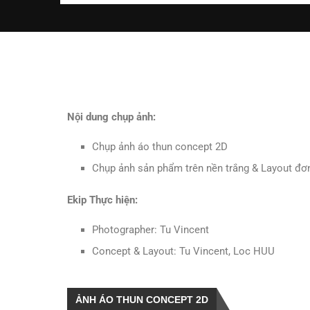
Nội dung chụp ảnh:
Chụp ảnh áo thun concept 2D
Chụp ảnh sản phẩm trên nền trắng & Layout đơ
Ekip Thực hiện:
Photographer: Tu Vincent
Concept & Layout: Tu Vincent, Loc HUU
ẢNH ÁO THUN CONCEPT 2D