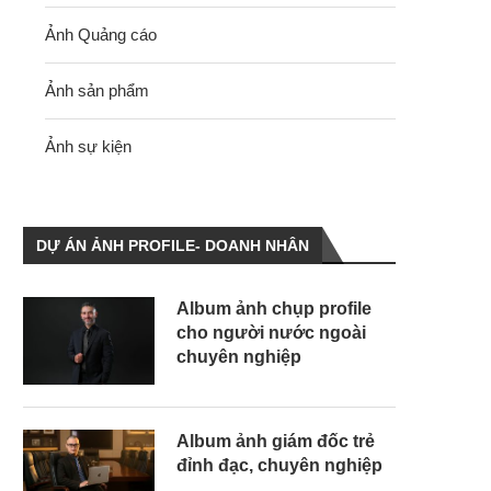
Ảnh Quảng cáo
Ảnh sản phẩm
Ảnh sự kiện
DỰ ÁN ẢNH PROFILE- DOANH NHÂN
Album ảnh chụp profile
cho người nước ngoài
chuyên nghiệp
Album ảnh giám đốc trẻ
đỉnh đạc, chuyên nghiệp