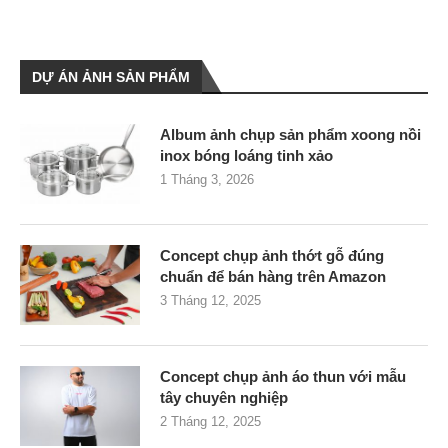
DỰ ÁN ẢNH SẢN PHẨM
Album ảnh chụp sản phẩm xoong nồi
inox bóng loáng tinh xảo
1 Tháng 3, 2026
Concept chụp ảnh thớt gỗ đúng
chuẩn để bán hàng trên Amazon
3 Tháng 12, 2025
Concept chụp ảnh áo thun với mẫu
tây chuyên nghiệp
2 Tháng 12, 2025