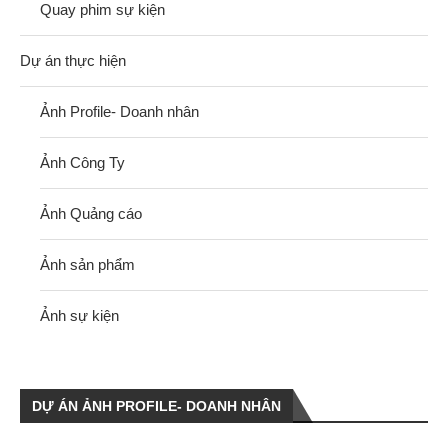
Quay phim sự kiện
Dự án thực hiện
Ảnh Profile- Doanh nhân
Ảnh Công Ty
Ảnh Quảng cáo
Ảnh sản phẩm
Ảnh sự kiện
DỰ ÁN ẢNH PROFILE- DOANH NHÂN