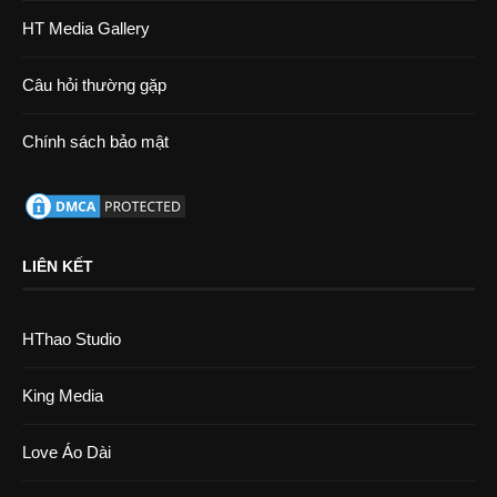
HT Media Gallery
Câu hỏi thường gặp
Chính sách bảo mật
LIÊN KẾT
HThao Studio
King Media
Love Áo Dài