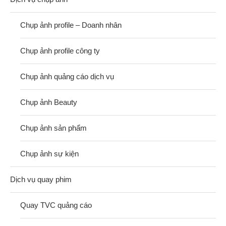
Chụp ảnh profile – Doanh nhân
Chụp ảnh profile công ty
Chụp ảnh quảng cáo dịch vụ
Chụp ảnh Beauty
Chụp ảnh sản phẩm
Chụp ảnh sự kiện
Dịch vụ quay phim
Quay TVC quảng cáo