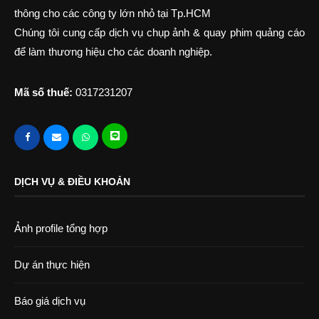
thông cho các công ty lớn nhỏ tại Tp.HCM
Chúng tôi cung cấp dịch vụ chụp ảnh & quay phim quảng cáo
để làm thương hiệu cho các doanh nghiệp.
Mã số thuế:
0317231207
DỊCH VỤ & ĐIỀU KHOẢN
Ảnh profile tổng hợp
Dự án thực hiện
Báo giá dịch vụ