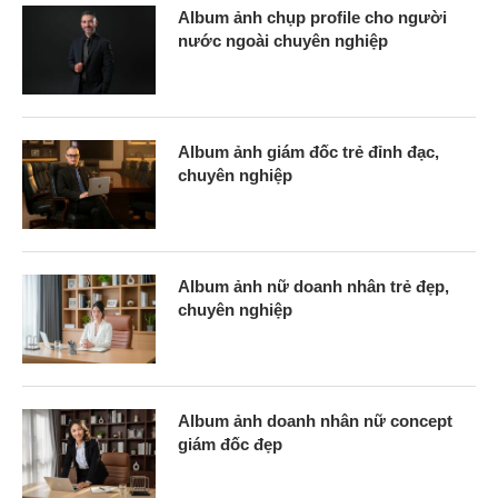
Album ảnh chụp profile cho người
nước ngoài chuyên nghiệp
Album ảnh giám đốc trẻ đỉnh đạc,
chuyên nghiệp
Album ảnh nữ doanh nhân trẻ đẹp,
chuyên nghiệp
Album ảnh doanh nhân nữ concept
giám đốc đẹp