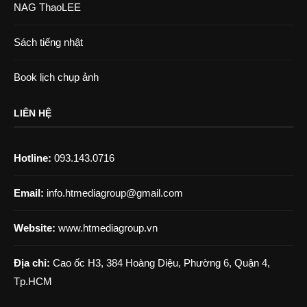
NAG ThaoLEE
Sách tiếng nhật
Book lịch chụp ảnh
LIÊN HỆ
Hotline:
093.143.0716
Email:
info.htmediagroup@gmail.com
Website:
www.htmediagroup.vn
Địa chỉ:
Cao ốc H3, 384 Hoàng Diệu, Phường 6, Quận 4,
Tp.HCM