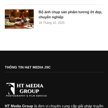
Bộ ảnh chụp sản phẩm tương ớt đẹp,
chuyên nghiệp
18 Tháng 10, 2025
THÔNG TIN H&T MEDIA JSC
HT Media Group
là đơn vị chuyên cung cấp giải pháp truyền