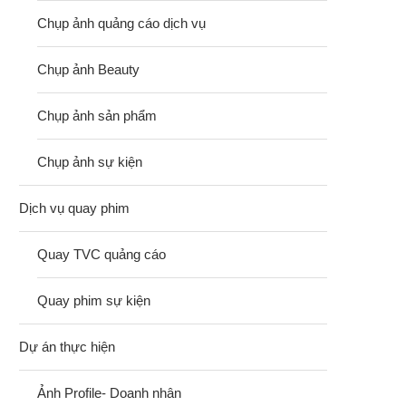
Chụp ảnh quảng cáo dịch vụ
Chụp ảnh Beauty
Chụp ảnh sản phẩm
Chụp ảnh sự kiện
Dịch vụ quay phim
Quay TVC quảng cáo
Quay phim sự kiện
Dự án thực hiện
Ảnh Profile- Doanh nhân