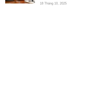
18 Tháng 10, 2025