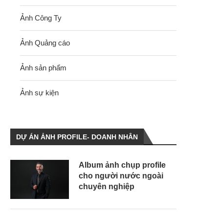
Ảnh Công Ty
Ảnh Quảng cáo
Ảnh sản phẩm
Ảnh sự kiện
DỰ ÁN ẢNH PROFILE- DOANH NHÂN
Album ảnh chụp profile
cho người nước ngoài
chuyên nghiệp