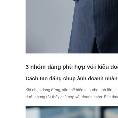
3 nhóm dáng phù hợp với kiểu d
Cách tạo dáng chụp ảnh doanh nhân
Khi chụp dáng đứng, cần thể hiện sao cho lịch lãm, 
dưới chúng tôi thấy phù hợp với doanh nhân. Bạn th