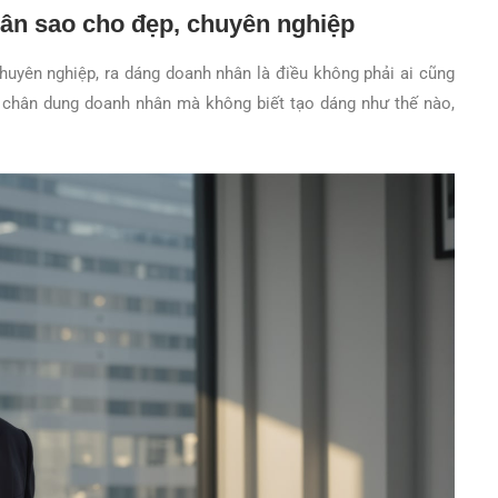
ân sao cho đẹp, chuyên nghiệp
uyên nghiệp, ra dáng doanh nhân là điều không phải ai cũng
h chân dung doanh nhân mà không biết tạo dáng như thế nào,