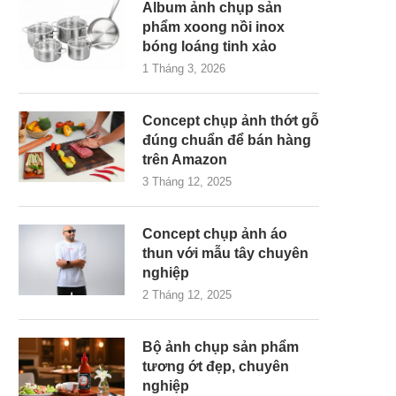
Album ảnh chụp sản
phẩm xoong nồi inox
bóng loáng tinh xảo
1 Tháng 3, 2026
Concept chụp ảnh thớt gỗ
đúng chuẩn để bán hàng
trên Amazon
3 Tháng 12, 2025
Concept chụp ảnh áo
thun với mẫu tây chuyên
nghiệp
2 Tháng 12, 2025
Bộ ảnh chụp sản phẩm
tương ớt đẹp, chuyên
nghiệp