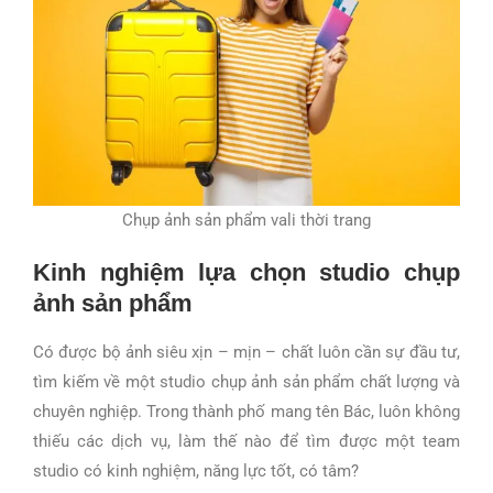
Chụp ảnh sản phẩm vali thời trang
Kinh nghiệm lựa chọn studio chụp
ảnh sản phẩm
Có được bộ ảnh siêu xịn – mịn – chất luôn cần sự đầu tư,
tìm kiếm về một studio chụp ảnh sản phẩm chất lượng và
chuyên nghiệp. Trong thành phố mang tên Bác, luôn không
thiếu các dịch vụ, làm thế nào để tìm được một team
studio có kinh nghiệm, năng lực tốt, có tâm?