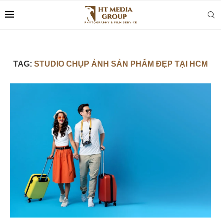
TAG:
STUDIO CHỤP ẢNH SẢN PHẨM ĐẸP TẠI HCM