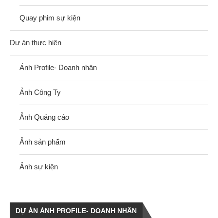
Quay phim sự kiện
Dự án thực hiện
Ảnh Profile- Doanh nhân
Ảnh Công Ty
Ảnh Quảng cáo
Ảnh sản phẩm
Ảnh sự kiện
DỰ ÁN ẢNH PROFILE- DOANH NHÂN