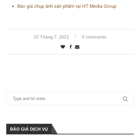
Báo giá chụp ảnh sản phẩm tại HT Media Group
22 Tháng 7, 2021
0 comments
BÁO GIÁ DỊCH VỤ