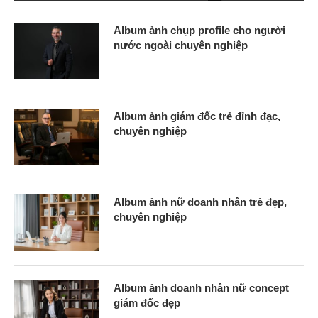
Album ảnh chụp profile cho người
nước ngoài chuyên nghiệp
Album ảnh giám đốc trẻ đỉnh đạc,
chuyên nghiệp
Album ảnh nữ doanh nhân trẻ đẹp,
chuyên nghiệp
Album ảnh doanh nhân nữ concept
giám đốc đẹp