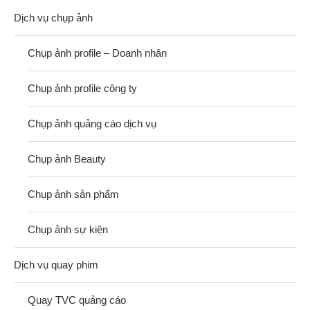
Dịch vụ chụp ảnh
Chụp ảnh profile – Doanh nhân
Chụp ảnh profile công ty
Chụp ảnh quảng cáo dịch vụ
Chụp ảnh Beauty
Chụp ảnh sản phẩm
Chụp ảnh sự kiện
Dịch vụ quay phim
Quay TVC quảng cáo