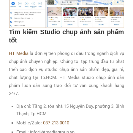
Tìm kiếm Studio chụp ảnh sản phẩm
tốt
HT Media
là đơn vị tiên phong đi đầu trong ngành dịch vụ
chụp ảnh chuyên nghiệp. Chúng tôi tập trung đầu tư phát
triển các dịch vụ studio chụp ảnh sản phẩm đẹp, giá rẻ,
chất lượng tại Tp.HCM. HT Media studio chụp ảnh sản
phẩm luôn sẵn sàng trao đổi tư vấn cùng khách hàng
24/7.
Địa chỉ: Tầng 2, tòa nhà 15 Nguyễn Duy, phường 3, Bình
Thạnh, Tp.HCM
Mobile/Zalo:
037-213-0010
Email: info@htmediagroup.vn