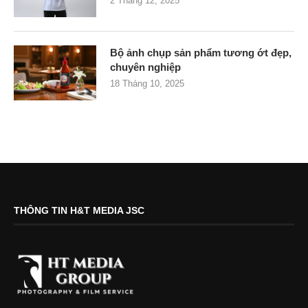
2 Tháng 12, 2025
Bộ ảnh chụp sản phẩm tương ớt đẹp,
chuyên nghiệp
18 Tháng 10, 2025
THÔNG TIN H&T MEDIA JSC