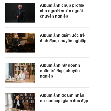
Album ảnh chụp profile
cho người nước ngoài
chuyên nghiệp
Album ảnh giám đốc trẻ
đỉnh đạc, chuyên nghiệp
Album ảnh nữ doanh
nhân trẻ đẹp, chuyên
nghiệp
Album ảnh doanh nhân
nữ concept giám đốc đẹp