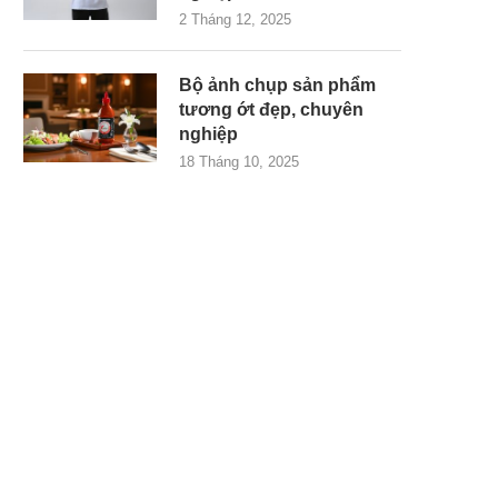
2 Tháng 12, 2025
Bộ ảnh chụp sản phẩm
tương ớt đẹp, chuyên
nghiệp
18 Tháng 10, 2025