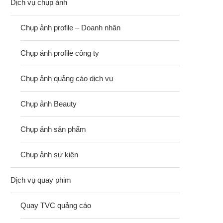
Dịch vụ chụp ảnh
Chụp ảnh profile – Doanh nhân
Chụp ảnh profile công ty
Chụp ảnh quảng cáo dịch vụ
Chụp ảnh Beauty
Chụp ảnh sản phẩm
Chụp ảnh sự kiện
Dịch vụ quay phim
Quay TVC quảng cáo