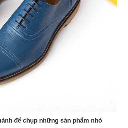
 chảnh để chụp những sản phẩm nhỏ