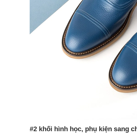
#2 khối hình học, phụ kiện sang