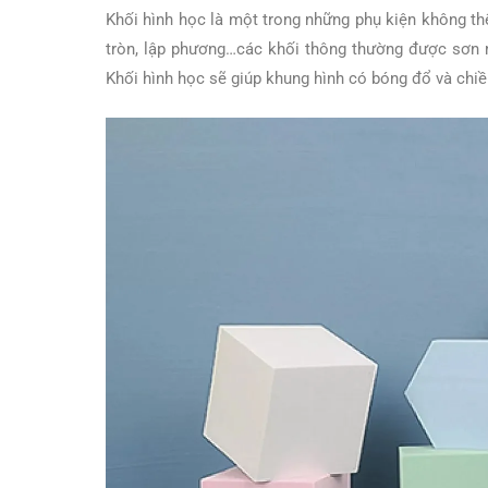
Khối hình học là một trong những phụ kiện không thể
tròn, lập phương…các khối thông thường được sơn
Khối hình học sẽ giúp khung hình có bóng đổ và chiề