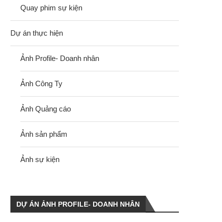
Quay phim sự kiện
Dự án thực hiện
Ảnh Profile- Doanh nhân
Ảnh Công Ty
Ảnh Quảng cáo
Ảnh sản phẩm
Ảnh sự kiện
DỰ ÁN ẢNH PROFILE- DOANH NHÂN