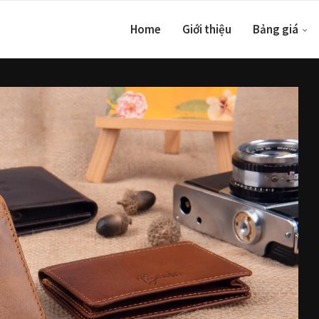
Home
Giới thiệu
Bảng giá