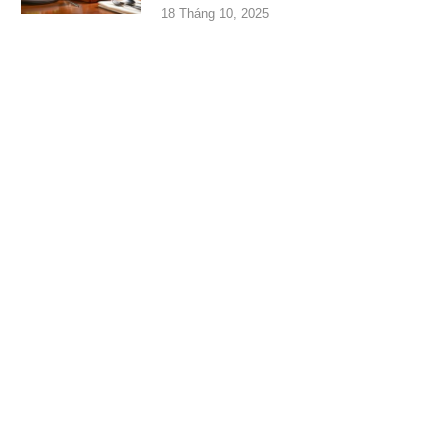
18 Tháng 10, 2025