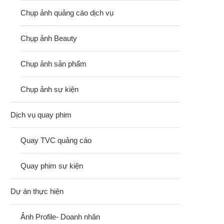
Chụp ảnh quảng cáo dịch vụ
Chụp ảnh Beauty
Chụp ảnh sản phẩm
Chụp ảnh sự kiện
Dịch vụ quay phim
Quay TVC quảng cáo
Quay phim sự kiện
Dự án thực hiện
Ảnh Profile- Doanh nhân