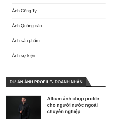
Ảnh Công Ty
Ảnh Quảng cáo
Ảnh sản phẩm
Ảnh sự kiện
DỰ ÁN ẢNH PROFILE- DOANH NHÂN
Album ảnh chụp profile
cho người nước ngoài
chuyên nghiệp