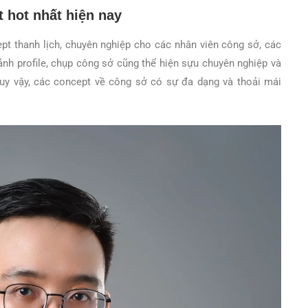
 hot nhất hiện nay
pt thanh lịch, chuyên nghiệp cho các nhân viên công sở, các
nh profile, chụp công sở cũng thể hiện sựu chuyên nghiệp và
Tuy vậy, các concept về công sở có sự đa dạng và thoải mái