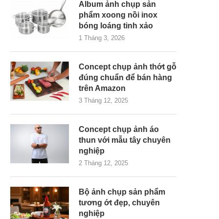
Album ảnh chụp sản
phẩm xoong nồi inox
bóng loáng tinh xảo
1 Tháng 3, 2026
Concept chụp ảnh thớt gỗ
đúng chuẩn để bán hàng
trên Amazon
3 Tháng 12, 2025
Concept chụp ảnh áo
thun với mẫu tây chuyên
nghiệp
2 Tháng 12, 2025
Bộ ảnh chụp sản phẩm
tương ớt đẹp, chuyên
nghiệp