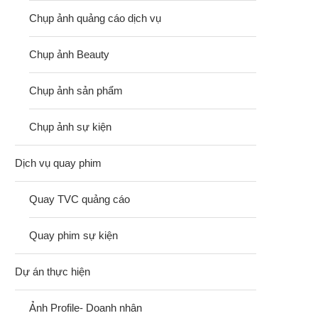
Chụp ảnh quảng cáo dịch vụ
Chụp ảnh Beauty
Chụp ảnh sản phẩm
Chụp ảnh sự kiện
Dịch vụ quay phim
Quay TVC quảng cáo
Quay phim sự kiện
Dự án thực hiện
Ảnh Profile- Doanh nhân