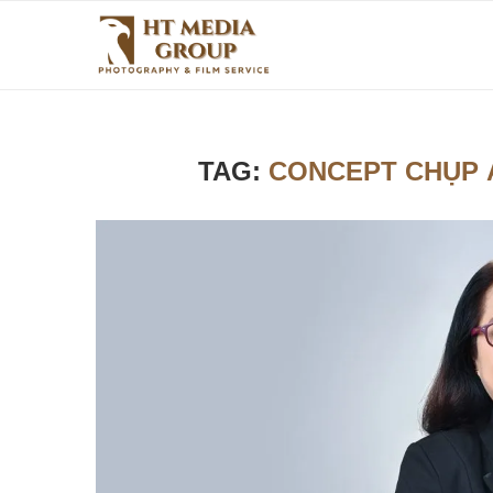
TAG:
CONCEPT CHỤP 