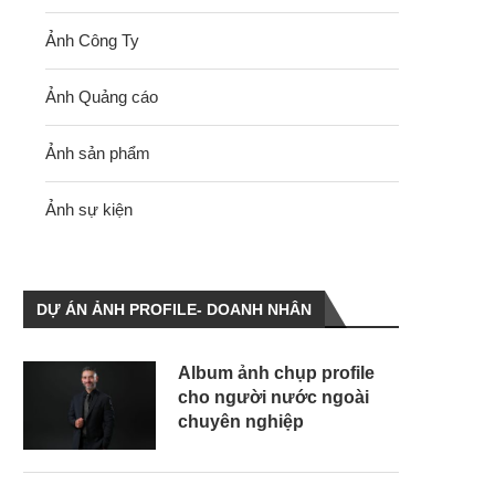
Ảnh Công Ty
Ảnh Quảng cáo
Ảnh sản phẩm
Ảnh sự kiện
DỰ ÁN ẢNH PROFILE- DOANH NHÂN
Album ảnh chụp profile
cho người nước ngoài
chuyên nghiệp