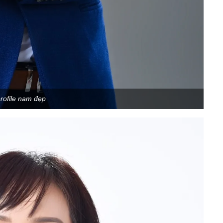
rofile nam đẹp