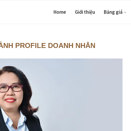
Home
Giới thiệu
Bảng giá
ẢNH PROFILE DOANH NHÂN