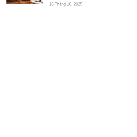
18 Tháng 10, 2025