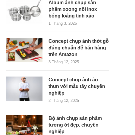
Album ảnh chụp sản
phẩm xoong nồi inox
bóng loáng tinh xảo
1 Tháng 3, 2026
Concept chụp ảnh thớt gỗ
đúng chuẩn để bán hàng
trên Amazon
3 Tháng 12, 2025
Concept chụp ảnh áo
thun với mẫu tây chuyên
nghiệp
2 Tháng 12, 2025
Bộ ảnh chụp sản phẩm
tương ớt đẹp, chuyên
nghiệp