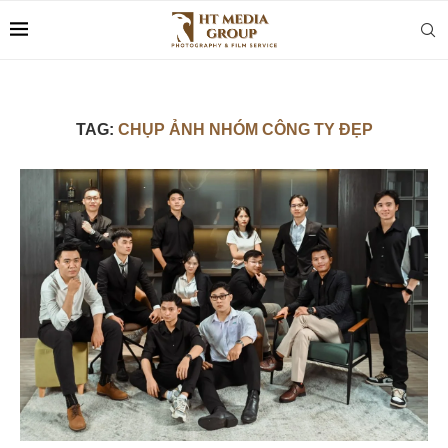
TAG:
CHỤP ẢNH NHÓM CÔNG TY ĐẸP