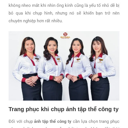
không nheo mắt khi nhìn ống kính cũng là yếu tố nhỏ dễ bị
bỏ qua khi chụp hình, nhưng nó sẽ khiến bạn trở nên
chuyên nghiệp hơn rất nhiều.
Trang phục khi chụp ảnh tập thể công ty
Đối với chụp
ảnh tập thể công ty
cần lựa chọn trang phục