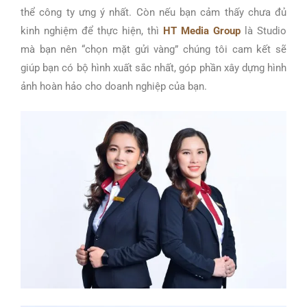
thể công ty ưng ý nhất. Còn nếu bạn cảm thấy chưa đủ
kinh nghiệm để thực hiện, thì
HT Media Group
là Studio
mà bạn nên “chọn mặt gửi vàng” chúng tôi cam kết sẽ
giúp bạn có bộ hình xuất sắc nhất, góp phần xây dựng hình
ảnh hoàn hảo cho doanh nghiệp của bạn.