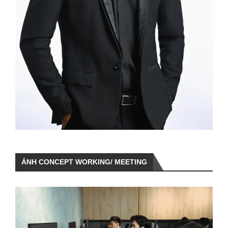
ẢNH CONCEPT WORKING/ MEETING