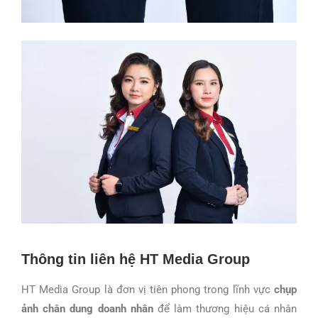
Thông tin liên hệ HT Media Group
HT Media Group là đơn vị tiên phong trong lĩnh vực
chụp
ảnh chân dung doanh nhân
để làm thương hiệu cá nhân