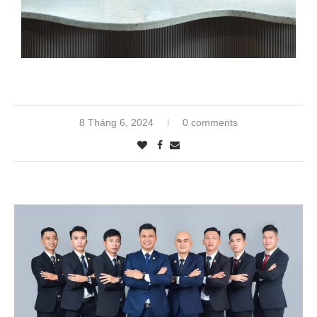
8 Tháng 6, 2024
0 comments