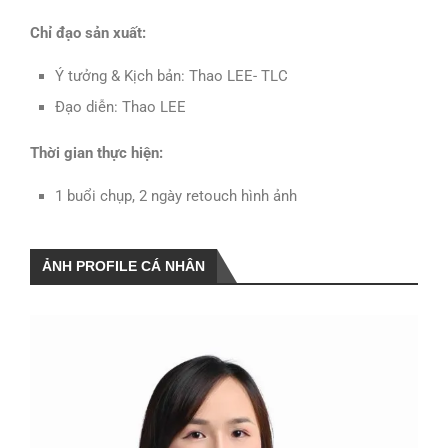
Chỉ đạo sản xuất:
Ý tưởng & Kịch bản: Thao LEE- TLC
Đạo diễn: Thao LEE
Thời gian thực hiện:
1 buổi chụp, 2 ngày retouch hình ảnh
ẢNH PROFILE CÁ NHÂN