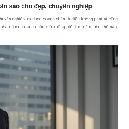
ân sao cho đẹp, chuyên nghiệp
uyên nghiệp, ra dáng doanh nhân là điều không phải ai cũng
h chân dung doanh nhân mà không biết tạo dáng như thế nào,