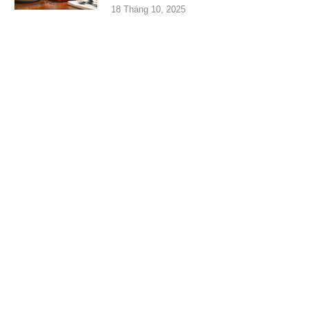
18 Tháng 10, 2025