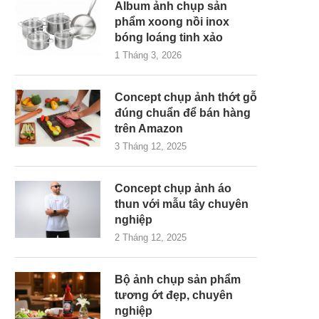
Album ảnh chụp sản
phẩm xoong nồi inox
bóng loáng tinh xảo
1 Tháng 3, 2026
Concept chụp ảnh thớt gỗ
đúng chuẩn để bán hàng
trên Amazon
3 Tháng 12, 2025
Concept chụp ảnh áo
thun với mẫu tây chuyên
nghiệp
2 Tháng 12, 2025
Bộ ảnh chụp sản phẩm
tương ớt đẹp, chuyên
nghiệp