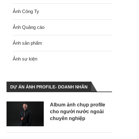
Ảnh Công Ty
Ảnh Quảng cáo
Ảnh sản phẩm
Ảnh sự kiện
DỰ ÁN ẢNH PROFILE- DOANH NHÂN
Album ảnh chụp profile
cho người nước ngoài
chuyên nghiệp