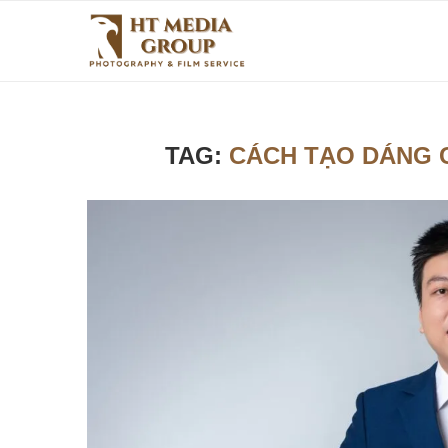
TAG:
CÁCH TẠO DÁNG 