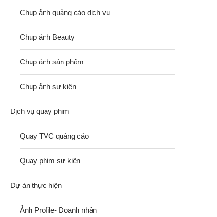
Chụp ảnh quảng cáo dịch vụ
Chụp ảnh Beauty
Chụp ảnh sản phẩm
Chụp ảnh sự kiện
Dịch vụ quay phim
Quay TVC quảng cáo
Quay phim sự kiện
Dự án thực hiện
Ảnh Profile- Doanh nhân