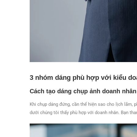
3 nhóm dáng phù hợp với kiểu d
Cách tạo dáng chụp ảnh doanh nhân
Khi chụp dáng đứng, cần thể hiện sao cho lịch lãm, 
dưới chúng tôi thấy phù hợp với doanh nhân. Bạn th