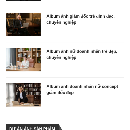
Album ảnh giám đốc trẻ đỉnh đạc,
chuyên nghiệp
Album ảnh nữ doanh nhân trẻ đẹp,
chuyên nghiệp
Album ảnh doanh nhân nữ concept
giám đốc đẹp
DỰ ÁN ẢNH SẢN PHẨM