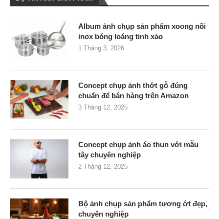
Album ảnh chụp sản phẩm xoong nồi
inox bóng loáng tinh xảo
1 Tháng 3, 2026
Concept chụp ảnh thớt gỗ đúng
chuẩn để bán hàng trên Amazon
3 Tháng 12, 2025
Concept chụp ảnh áo thun với mẫu
tây chuyên nghiệp
2 Tháng 12, 2025
Bộ ảnh chụp sản phẩm tương ớt đẹp,
chuyên nghiệp