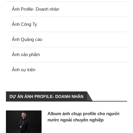
Ảnh Profile- Doanh nhân
Ảnh Công Ty
Ảnh Quảng cáo
Ảnh sản phẩm
Ảnh sự kiện
DỰ ÁN ẢNH PROFILE- DOANH NHÂN
Album ảnh chụp profile cho người
nước ngoài chuyên nghiệp