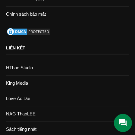
Chính sách bảo mật
LIÊN KẾT
HThao Studio
King Media
Love Áo Dài
NAG ThaoLEE
Sách tiếng nhật