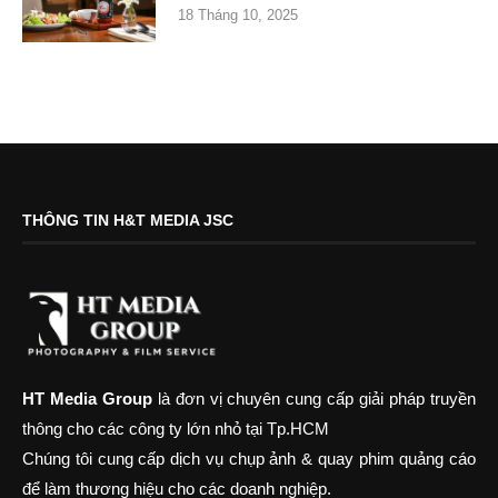
18 Tháng 10, 2025
THÔNG TIN H&T MEDIA JSC
HT Media Group
là đơn vị chuyên cung cấp giải pháp truyền
thông cho các công ty lớn nhỏ tại Tp.HCM
Chúng tôi cung cấp dịch vụ chụp ảnh & quay phim quảng cáo
để làm thương hiệu cho các doanh nghiệp.