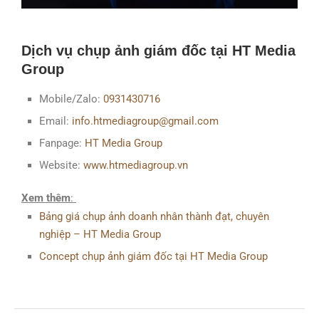
Dịch vụ chụp ảnh giám đốc tại HT Media
Group
Mobile/Zalo:
0931430716
Email:
info.htmediagroup@gmail.com
Fanpage:
HT Media Group
Website:
www.htmediagroup.vn
Xem thêm
:
Bảng giá chụp ảnh doanh nhân thành đạt, chuyên
nghiệp – HT Media Group
Concept chụp ảnh giám đốc tại HT Media Group