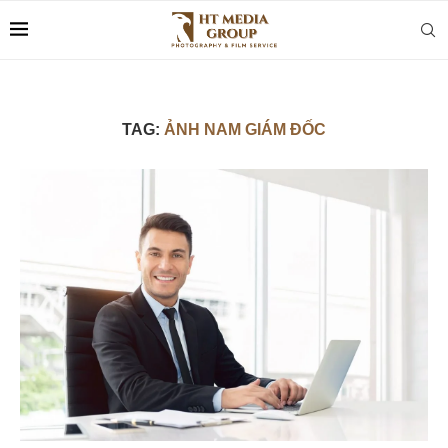
TAG:
ẢNH NAM GIÁM ĐỐC