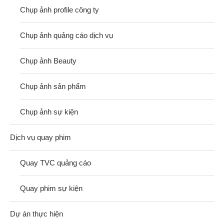
Chụp ảnh profile công ty
Chụp ảnh quảng cáo dịch vụ
Chụp ảnh Beauty
Chụp ảnh sản phẩm
Chụp ảnh sự kiện
Dịch vụ quay phim
Quay TVC quảng cáo
Quay phim sự kiện
Dự án thực hiện