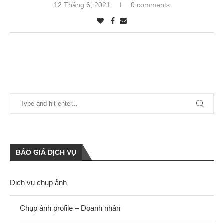
12 Tháng 6, 2021
0 comments
BÁO GIÁ DỊCH VỤ
Dịch vụ chụp ảnh
Chụp ảnh profile – Doanh nhân