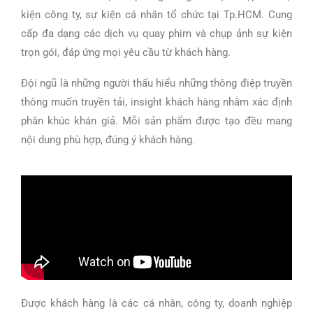
kiện công ty, sự kiện cá nhân tổ chức tại Tp.HCM. Cung
cấp đa dạng các dịch vụ quay phim và chụp ảnh sự kiện
trọn gói, đáp ứng mọi yêu cầu từ khách hàng.
Đội ngũ là những người thấu hiểu những thông điệp truyền
thông muốn truyền tải, insight khách hàng nhằm xác định
phân khúc khán giả. Mỗi sản phẩm được tạo đều mang
nội dung phù hợp, đúng ý khách hàng.
Được khách hàng là các cá nhân, công ty, doanh nghiệp