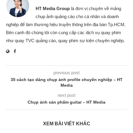
HT Media Group
là đơn vị chuyên về mảng
chụp ảnh quảng cáo cho cá nhân và doanh
nghiệp để làm thương hiệu truyền thông trên địa bàn Tp.HCM.
Bên cạnh đó chúng tôi còn cung cấp các dịch vụ quay phim
như quay TVC quảng cáo, quay phim sự kiện chuyên nghiệp.
previous post
35 cách tạo dáng chụp ảnh profile chuyên nghiệp – HT
Media
next post
Chụp ảnh sản phẩm guitar – HT Media
XEM BÀI VIẾT KHÁC