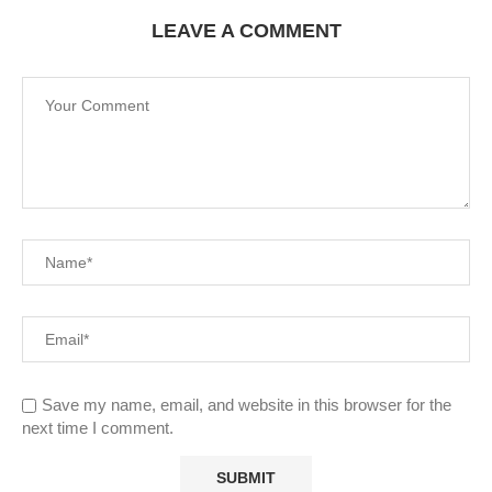
LEAVE A COMMENT
Save my name, email, and website in this browser for the
next time I comment.