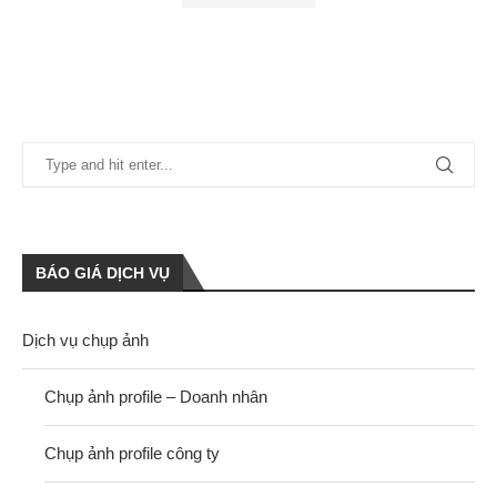
BÁO GIÁ DỊCH VỤ
Dịch vụ chụp ảnh
Chụp ảnh profile – Doanh nhân
Chụp ảnh profile công ty