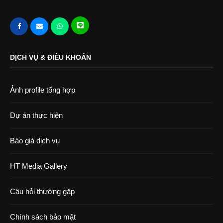
DỊCH VỤ & ĐIỀU KHOẢN
Ảnh profile tổng hợp
Dự án thực hiện
Báo giá dịch vụ
HT Media Gallery
Câu hỏi thường gặp
Chính sách bảo mật