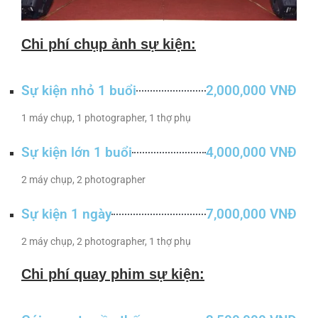
Chi phí chụp ảnh sự kiện:
Sự kiện nhỏ 1 buổi
2,000,000 VNĐ
1 máy chụp, 1 photographer, 1 thợ phụ
Sự kiện lớn 1 buổi
4,000,000 VNĐ
2 máy chụp, 2 photographer
Sự kiện 1 ngày
7,000,000 VNĐ
2 máy chụp, 2 photographer, 1 thợ phụ
Chi phí quay phim sự kiện: