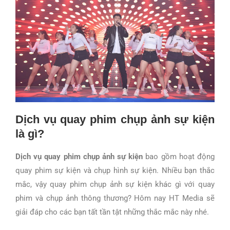
Dịch vụ quay phim chụp ảnh sự kiện
là gì?
Dịch vụ quay phim chụp ảnh sự kiện
bao gồm hoạt động
quay phim sự kiện và chụp hình sự kiện. Nhiều bạn thắc
mắc, vậy quay phim chụp ảnh sự kiện khác gì với quay
phim và chụp ảnh thông thương? Hôm nay HT Media sẽ
giải đáp cho các bạn tất tần tật những thắc mắc này nhé.