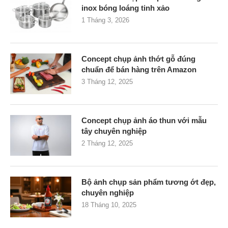
inox bóng loáng tinh xảo
1 Tháng 3, 2026
Concept chụp ảnh thớt gỗ đúng
chuẩn để bán hàng trên Amazon
3 Tháng 12, 2025
Concept chụp ảnh áo thun với mẫu
tây chuyên nghiệp
2 Tháng 12, 2025
Bộ ảnh chụp sản phẩm tương ớt đẹp,
chuyên nghiệp
18 Tháng 10, 2025