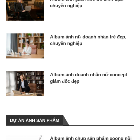
chuyên nghiệp
Album ảnh nữ doanh nhân trẻ đẹp,
chuyên nghiệp
Album ảnh doanh nhân nữ concept
giám đốc đẹp
DỰ ÁN ẢNH SẢN PHẨM
Album ảnh chụp sản phẩm xoong nồi