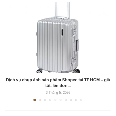
Dịch vụ chụp ảnh sản phẩm Shopee tại TP.HCM – giá
tốt, lên đơn...
3 Tháng 5, 2026