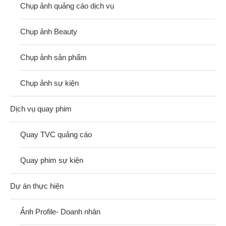
Chụp ảnh quảng cáo dịch vụ
Chụp ảnh Beauty
Chụp ảnh sản phẩm
Chụp ảnh sự kiện
Dịch vụ quay phim
Quay TVC quảng cáo
Quay phim sự kiện
Dự án thực hiện
Ảnh Profile- Doanh nhân