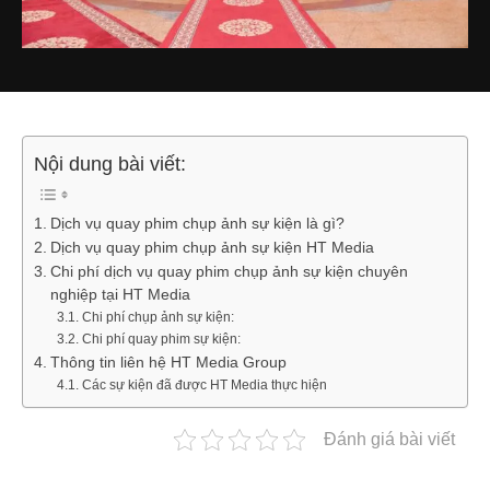
Nội dung bài viết:
Dịch vụ quay phim chụp ảnh sự kiện là gì?
Dịch vụ quay phim chụp ảnh sự kiện HT Media
Chi phí dịch vụ quay phim chụp ảnh sự kiện chuyên
nghiệp tại HT Media
Chi phí chụp ảnh sự kiện:
Chi phí quay phim sự kiện:
Thông tin liên hệ HT Media Group
Các sự kiện đã được HT Media thực hiện
Đánh giá bài viết