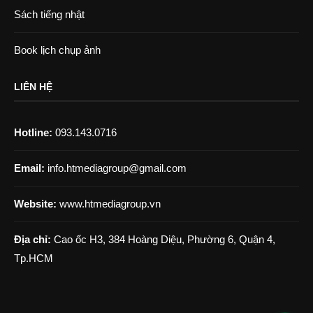
Sách tiếng nhật
Book lịch chụp ảnh
LIÊN HỆ
Hotline:
093.143.0716
Email:
info.htmediagroup@gmail.com
Website:
www.htmediagroup.vn
Địa chỉ:
Cao ốc H3, 384 Hoàng Diệu, Phường 6, Quận 4,
Tp.HCM