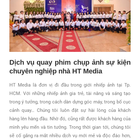
Dịch vụ quay phim chụp ảnh sự kiện
chuyên nghiệp nhà HT Media
HT Media là đơn vị đi đầu trong giới nhiếp ảnh tại Tp.
HCM. Với những nhiếp ảnh gia trẻ, tài năng và sáng tạo
trong ý tưởng, trong cách dàn dựng góc máy, trong bố cục
cảnh quay… Chúng tôi luôn đặt sự hài lòng của khách
hàng lên hàng đầu. Nhờ đó, cũng rất được khách hàng của
mình yêu mến và tin tưởng. Trong thời gian tới, chúng tôi
sẽ cố gắng ra mắt nhiều dịch vụ mới mẻ và độc đáo hơn,