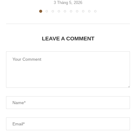
3 Tháng 5, 2026
LEAVE A COMMENT