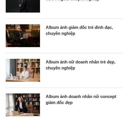
Album ảnh giám đốc trẻ đỉnh đạc,
chuyên nghiệp
Album ảnh nữ doanh nhân trẻ đẹp,
chuyên nghiệp
Album ảnh doanh nhân nữ concept
giám đốc đẹp