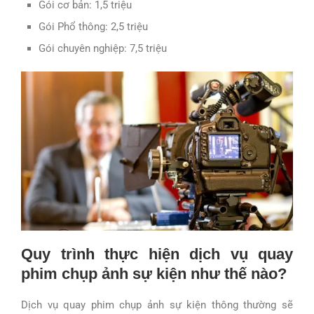
Gói cơ bản: 1,5 triệu
Gói Phổ thông: 2,5 triệu
Gói chuyên nghiệp: 7,5 triệu
Quy trình thực hiện dịch vụ quay
phim chụp ảnh sự kiện như thế nào?
Dịch vụ quay phim chụp ảnh sự kiện thông thường sẽ