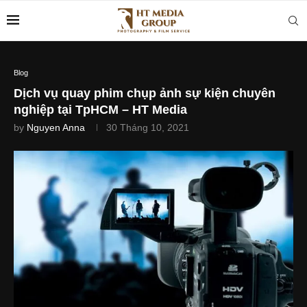
Blog
Dịch vụ quay phim chụp ảnh sự kiện chuyên
nghiệp tại TpHCM – HT Media
by
Nguyen Anna
30 Tháng 10, 2021