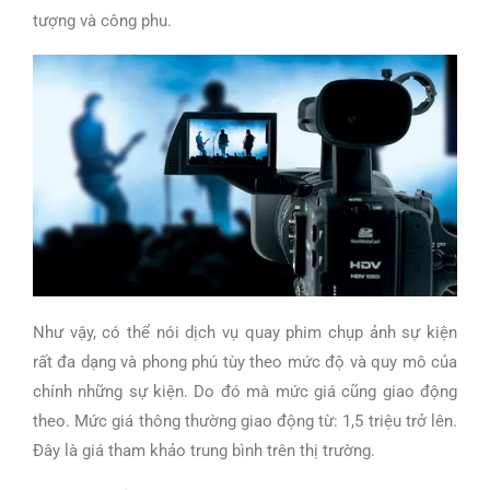
tượng và công phu.
Như vậy, có thể nói dịch vụ quay phim chụp ảnh sự kiện
rất đa dạng và phong phú tùy theo mức độ và quy mô của
chính những sự kiện. Do đó mà mức giá cũng giao động
theo. Mức giá thông thường giao động từ: 1,5 triệu trở lên.
Đây là giá tham khảo trung bình trên thị trường.