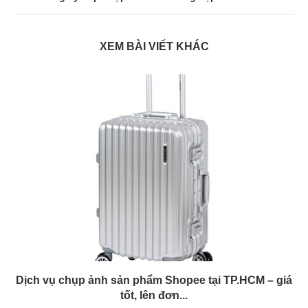
XEM BÀI VIẾT KHÁC
Dịch vụ chụp ảnh sản phẩm Shopee tại TP.HCM – giá
tốt, lên đơn...