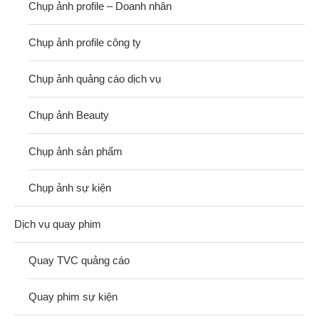
Chụp ảnh profile – Doanh nhân
Chụp ảnh profile công ty
Chụp ảnh quảng cáo dịch vụ
Chụp ảnh Beauty
Chụp ảnh sản phẩm
Chụp ảnh sự kiện
Dịch vụ quay phim
Quay TVC quảng cáo
Quay phim sự kiện