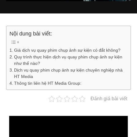
Nội dung bài viết:
Giá dịch vụ quay phim chụp ảnh sự kiện có đắt không?
Quy trình thực hiện dịch vụ quay phim chụp ảnh sự kiện
như thế nào?
Dịch vụ quay phim chụp ảnh sự kiện chuyên nghiệp nhà
HT Media
Thông tin liên hệ HT Media Group:
Đánh giá bài viết