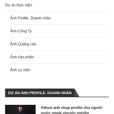
Dự án thực hiện
Ảnh Profile- Doanh nhân
Ảnh Công Ty
Ảnh Quảng cáo
Ảnh sản phẩm
Ảnh sự kiện
DỰ ÁN ẢNH PROFILE- DOANH NHÂN
Album ảnh chụp profile cho người
nước ngoài chuyên nghiệp