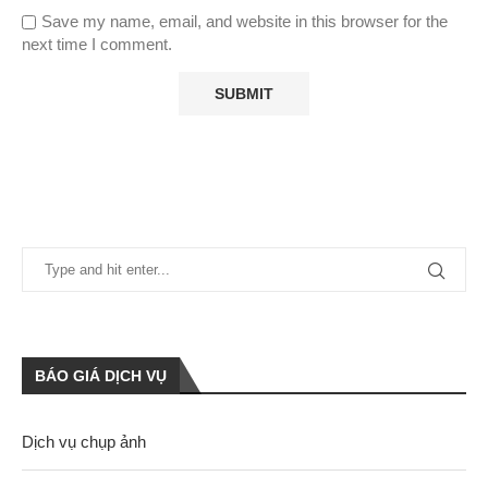
Save my name, email, and website in this browser for the
next time I comment.
BÁO GIÁ DỊCH VỤ
Dịch vụ chụp ảnh