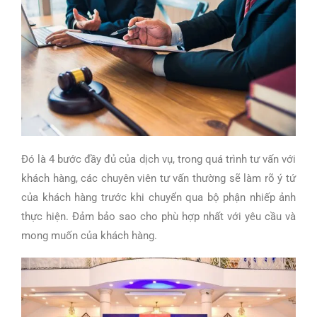
Đó là 4 bước đầy đủ của dịch vụ, trong quá trình tư vấn với
khách hàng, các chuyên viên tư vấn thường sẽ làm rõ ý tứ
của khách hàng trước khi chuyển qua bộ phận nhiếp ảnh
thực hiện. Đảm bảo sao cho phù hợp nhất với yêu cầu và
mong muốn của khách hàng.