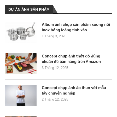
DỰ ÁN ẢNH SẢN PHẨM
Album ảnh chụp sản phẩm xoong nồi
inox bóng loáng tinh xảo
1 Tháng 3, 2026
Concept chụp ảnh thớt gỗ đúng
chuẩn để bán hàng trên Amazon
3 Tháng 12, 2025
Concept chụp ảnh áo thun với mẫu
tây chuyên nghiệp
2 Tháng 12, 2025