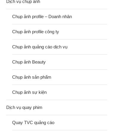
Dịch vụ chụp ảnh
Chụp ảnh profile – Doanh nhân
Chụp ảnh profile công ty
Chụp ảnh quảng cáo dịch vụ
Chụp ảnh Beauty
Chụp ảnh sản phẩm
Chụp ảnh sự kiện
Dịch vụ quay phim
Quay TVC quảng cáo