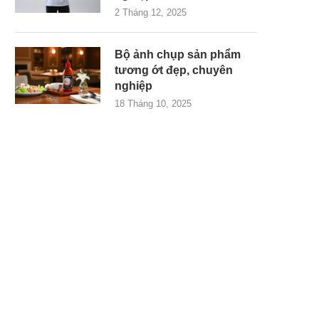
2 Tháng 12, 2025
Bộ ảnh chụp sản phẩm
tương ớt đẹp, chuyên
nghiệp
18 Tháng 10, 2025