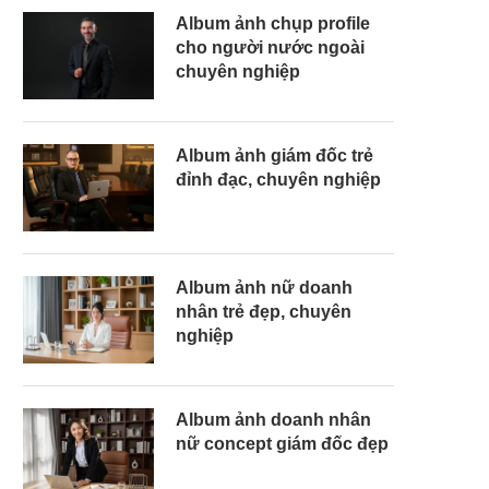
Album ảnh chụp profile
cho người nước ngoài
chuyên nghiệp
Album ảnh giám đốc trẻ
đỉnh đạc, chuyên nghiệp
Album ảnh nữ doanh
nhân trẻ đẹp, chuyên
nghiệp
Album ảnh doanh nhân
nữ concept giám đốc đẹp