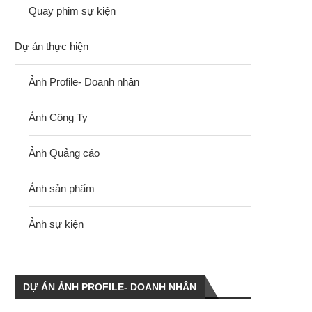
Quay phim sự kiện
Dự án thực hiện
Ảnh Profile- Doanh nhân
Ảnh Công Ty
Ảnh Quảng cáo
Ảnh sản phẩm
Ảnh sự kiện
DỰ ÁN ẢNH PROFILE- DOANH NHÂN