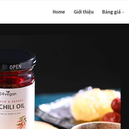
Home
Giới thiệu
Bảng giá