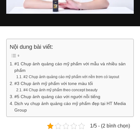
Nội dung bài viết:
#1 Chụp ảnh quảng cáo mỹ phẩm với mẫu và nhiều sản
phẩm
#2 Chụp ảnh quảng cáo mỹ phẩm với nền trơn có layout
#3 Chụp ảnh mỹ phẩm với tone màu tối
#4 Chụp ảnh mỹ phẩm theo concept beauty
#5 Chụp ảnh quảng cáo với người nỗi tiếng
Dịch vụ chụp ảnh quảng cáo mỹ phẩm đẹp tại HT Media
Group
1/5 - (2 bình chọn)