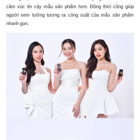
cảm xúc tin cậy mẫu sản phẩm hơn. Đồng thời cũng giúp
người xem tưởng tượng ra công suất của mẫu sản phẩm
nhanh gọn.