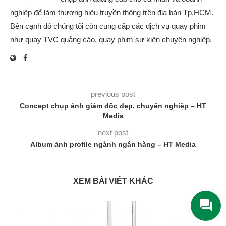
nghiệp để làm thương hiệu truyền thông trên địa bàn Tp.HCM.
Bên cạnh đó chúng tôi còn cung cấp các dịch vụ quay phim
như quay TVC quảng cáo, quay phim sự kiện chuyên nghiệp.
previous post
Concept chụp ảnh giám đốc đẹp, chuyên nghiệp – HT
Media
next post
Album ảnh profile ngành ngân hàng – HT Media
XEM BÀI VIẾT KHÁC