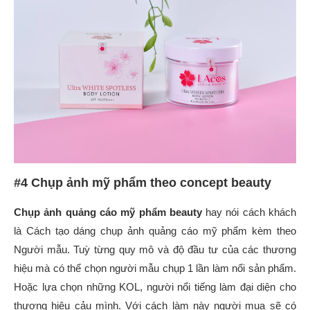
#4 Chụp ảnh mỹ phẩm theo concept beauty
Chụp ảnh quảng cáo mỹ phẩm beauty
hay nói cách khách
là Cách tạo dáng chụp ảnh quảng cáo mỹ phẩm kèm theo
Người mẫu. Tuỳ từng quy mô và độ đầu tư của các thương
hiệu mà có thể chọn người mẫu chụp 1 lần làm nổi sản phẩm.
Hoặc lựa chọn những KOL, người nổi tiếng làm đại diện cho
thương hiệu cảu mình. Với cách làm này người mua sẽ có