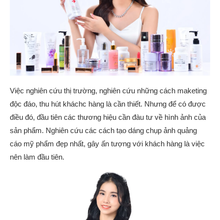
Việc nghiên cứu thị trường, nghiên cứu những cách maketing
độc đáo, thu hút kháchc hàng là cần thiết. Nhưng để có được
điều đó, đầu tiên các thương hiệu cần đàu tư về hình ảnh của
sản phẩm. Nghiên cứu các cách tạo dáng chụp ảnh quảng
cáo mỹ phẩm đẹp nhất, gây ấn tượng với khách hàng là việc
nên làm đầu tiên.