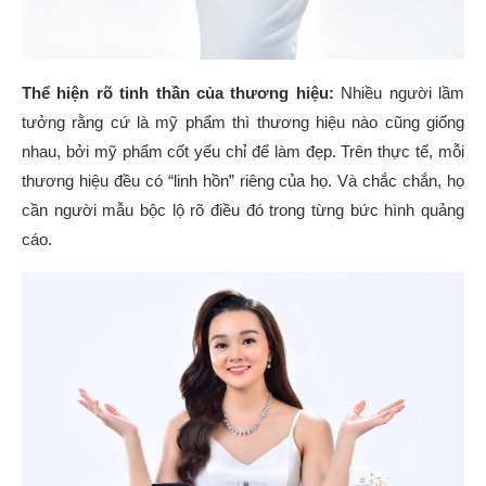
Thể hiện rõ tinh thần của thương hiệu:
Nhiều người lầm
tưởng rằng cứ là mỹ phẩm thì thương hiệu nào cũng giống
nhau, bởi mỹ phẩm cốt yếu chỉ để làm đẹp. Trên thực tế, mỗi
thương hiệu đều có “linh hồn” riêng của họ. Và chắc chắn, họ
cần người mẫu bộc lộ rõ điều đó trong từng bức hình quảng
cáo.