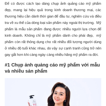
Để có được cách tạo dáng chụp ảnh quảng cáo mỹ phẩm
đẹp, mang lại hiệu quả trong kinh doanh thương mại, các
thương hiệu cần dành thời gian để đầu tư, nghiên cứu và điều
tra về xu thế của dòng loại sản phẩm này ngoài thị trường. Mỹ
phẩm là mẫu sản phẩm đang được nhiều người lựa chọn để
kinh doanh. Không chỉ là mỹ phẩm dành cho phái đẹp, mỹ
phẩm còn rất thông dụng cho rất nhiều đối tượng người dùng
ở nhiều độ tuổi khác nhau, do vậy sự cạnh tranh cũng trở nên
gay gắt hơn khi càng ngày càng nhiều hãng mỹ phẩm ra đời.
#1 Chụp ảnh quảng cáo mỹ phẩm với mẫu
và nhiều sản phẩm