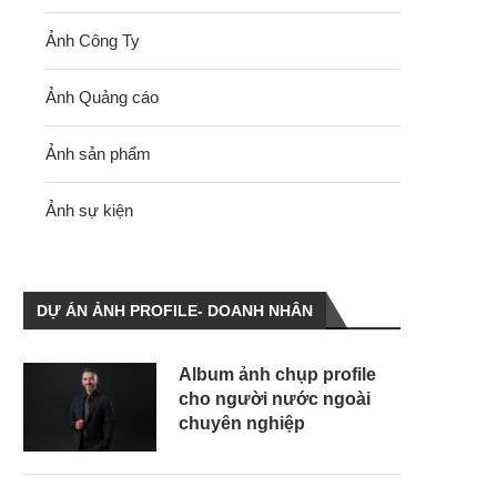
Ảnh Công Ty
Ảnh Quảng cáo
Ảnh sản phẩm
Ảnh sự kiện
DỰ ÁN ẢNH PROFILE- DOANH NHÂN
Album ảnh chụp profile
cho người nước ngoài
chuyên nghiệp