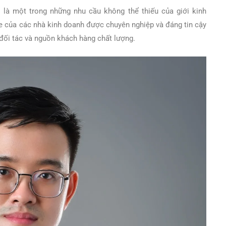
 là một trong những nhu cầu không thể thiếu của giới kinh
le của các nhà kinh doanh được chuyên nghiệp và đáng tin cậy
đối tác và nguồn khách hàng chất lượng.