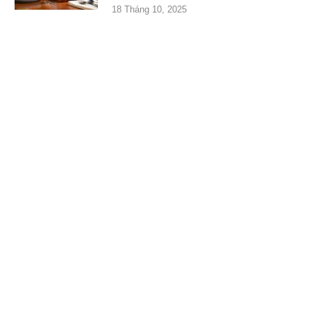
18 Tháng 10, 2025