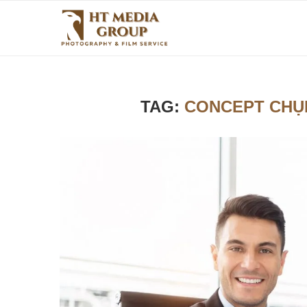
TAG:
CONCEPT CHỤ