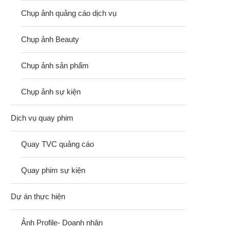
Chụp ảnh quảng cáo dịch vụ
Chụp ảnh Beauty
Chụp ảnh sản phẩm
Chụp ảnh sự kiện
Dịch vụ quay phim
Quay TVC quảng cáo
Quay phim sự kiện
Dự án thực hiện
Ảnh Profile- Doanh nhân