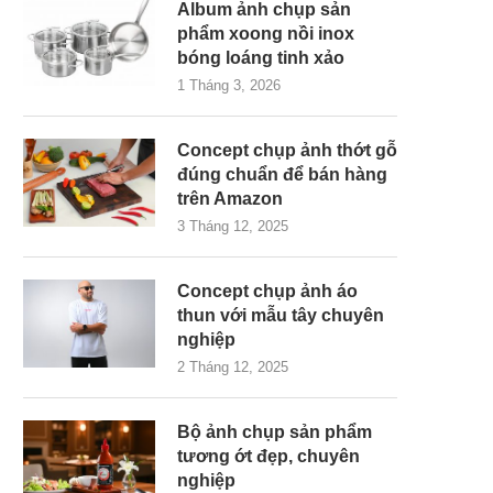
Album ảnh chụp sản
phẩm xoong nồi inox
bóng loáng tinh xảo
1 Tháng 3, 2026
Concept chụp ảnh thớt gỗ
đúng chuẩn để bán hàng
trên Amazon
3 Tháng 12, 2025
Concept chụp ảnh áo
thun với mẫu tây chuyên
nghiệp
2 Tháng 12, 2025
Bộ ảnh chụp sản phẩm
tương ớt đẹp, chuyên
nghiệp