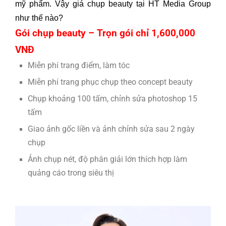
mỹ phẩm. Vậy giá chụp beauty tại HT Media Group
như thế nào?
Gói chụp beauty – Trọn gói chỉ 1,600,000
VNĐ
Miễn phí trang điểm, làm tóc
Miễn phí trang phục chụp theo concept beauty
Chụp khoảng 100 tấm, chỉnh sửa photoshop 15
tấm
Giao ảnh gốc liền và ảnh chỉnh sửa sau 2 ngày
chụp
Ảnh chụp nét, độ phân giải lớn thích hợp làm
quảng cáo trong siêu thị