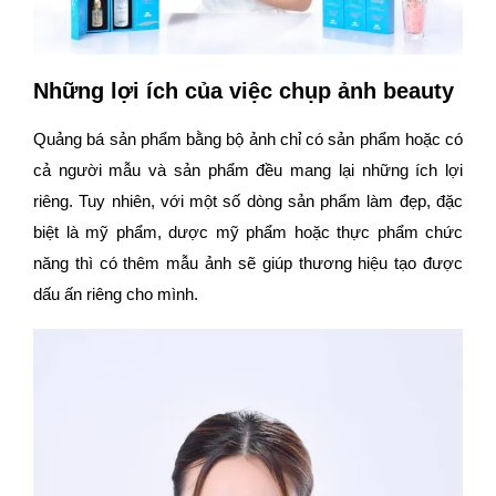
Những lợi ích của việc chụp ảnh beauty
Quảng bá sản phẩm bằng bộ ảnh chỉ có sản phẩm hoặc có
cả người mẫu và sản phẩm đều mang lại những ích lợi
riêng. Tuy nhiên, với một số dòng sản phẩm làm đẹp, đặc
biệt là mỹ phẩm, dược mỹ phẩm hoặc thực phẩm chức
năng thì có thêm mẫu ảnh sẽ giúp thương hiệu tạo được
dấu ấn riêng cho mình.