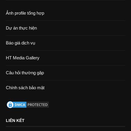
Ảnh profile tổng hợp
Dự án thực hiện
Báo giá dịch vụ
HT Media Gallery
Câu hỏi thường gặp
Chính sách bảo mật
LIÊN KẾT