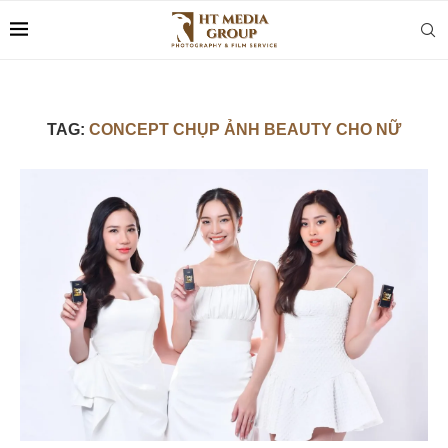
TAG:
CONCEPT CHỤP ẢNH BEAUTY CHO NỮ