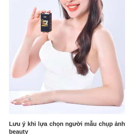
Lưu ý khi lựa chọn người mẫu chụp ảnh
beauty