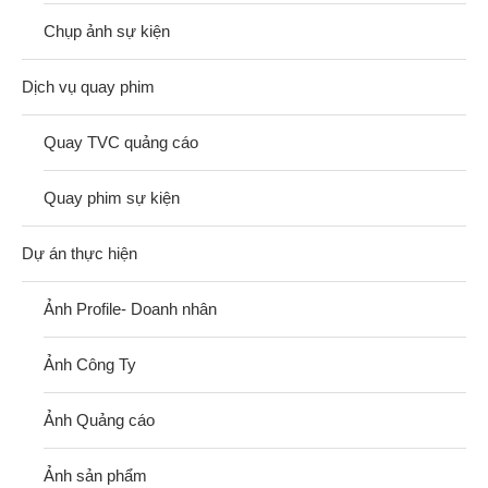
Chụp ảnh sự kiện
Dịch vụ quay phim
Quay TVC quảng cáo
Quay phim sự kiện
Dự án thực hiện
Ảnh Profile- Doanh nhân
Ảnh Công Ty
Ảnh Quảng cáo
Ảnh sản phẩm