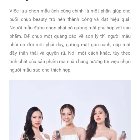
Việc lựa chọn mẫu ảnh cũng chính là một phần giúp cho
buổi chụp beauty trở nên thành công và đạt hiệu quả.
Người mẫu được chọn phải có gương mặt phù hợp với sản
phẩm.
Để chụp một quảng cáo về son lỳ thì người mẫu
phải có đôi môi phải dày, gương mặt góc cạnh, cặp mắt
đầy thần thái và quyến rũ.
Nói một cách khác, tùy theo
tính chất của sản phẩm mà nhãn hàng hướng tới việc chọn
người mẫu sao cho thích hợp.