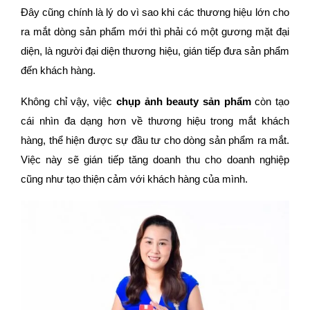
Đây cũng chính là lý do vì sao khi các thương hiệu lớn cho
ra mắt dòng sản phẩm mới thì phải có một gương mặt đại
diện, là người đại diện thương hiệu, gián tiếp đưa sản phẩm
đến khách hàng.
Không chỉ vậy, việc
chụp ảnh beauty sản phẩm
còn tạo
cái nhìn đa dạng hơn về thương hiệu trong mắt khách
hàng, thể hiện được sự đầu tư cho dòng sản phẩm ra mắt.
Việc này sẽ gián tiếp tăng doanh thu cho doanh nghiệp
cũng như tạo thiện cảm với khách hàng của mình.