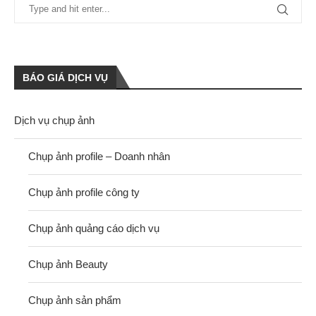
BÁO GIÁ DỊCH VỤ
Dịch vụ chụp ảnh
Chụp ảnh profile – Doanh nhân
Chụp ảnh profile công ty
Chụp ảnh quảng cáo dịch vụ
Chụp ảnh Beauty
Chụp ảnh sản phẩm