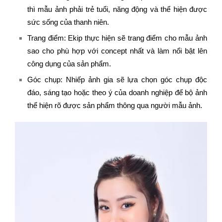
thì mẫu ảnh phải trẻ tuổi, năng động và thể hiện được
sức sống của thanh niên.
Trang điểm: Ekip thực hiện sẽ trang điểm cho mẫu ảnh
sao cho phù hợp với concept nhất và làm nổi bật lên
công dụng của sản phẩm.
Góc chụp: Nhiếp ảnh gia sẽ lựa chọn góc chụp độc
đáo, sáng tạo hoặc theo ý của doanh nghiệp để bộ ảnh
thể hiện rõ được sản phẩm thông qua người mẫu ảnh.