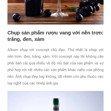
Chụp sản phẩm rượu vang với nền trơn:
trắng, đen, xám
Album chụp với concept chủ đạo. Thứ nhất là chụp với
nền trơn: đen, trắng, xám. Với concept này thì không cần
phải bàn cãi quá nhiều về độ nổi bật của sản phẩm và sự
phù hợp với rất nhiều các sản phẩm khác nahu của phông
nền. Ảnh chụp đẹp hay không, tất nhiên còn phụ thuộc vào
tay nghề của các nhiếp ảnh gia.