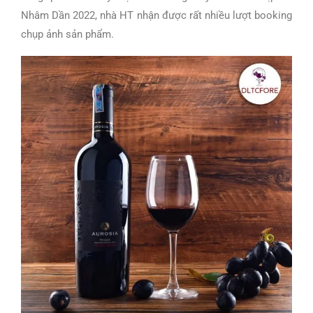
Nhâm Dần 2022, nhà HT nhận được rất nhiều lượt booking
chụp ảnh sản phẩm.