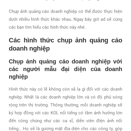
Chụp ảnh quảng cáo doanh nghiệp có thể được thực hiện
dưới nhiều hình thức khác nhau. Ngay bây giờ ad sẽ cùng
các bạn tìm hiểu các hình thức này nhé.
Các hình thức chụp ảnh quảng cáo
doanh nghiệp
Chụp ảnh quảng cáo doanh nghiệp với
các người mẫu đại diện của doanh
nghiệp
Hình thức này có lẽ không còn xã lạ gì đối với các doanh
nghiệp. Nhất là các doanh nghiệp lớn và có độ phủ sóng
rộng trên thị trường. Thông thường, mỗi doanh nghiệp sẽ
ký hợp đồng với các KOL nổi tiếng có tầm ảnh hưởng lớn
đến công chúng như các ca sĩ, diễn viên điện ảnh nổi
tiếng… Họ sẽ là gương mặt địa diện cho các công ty, góp