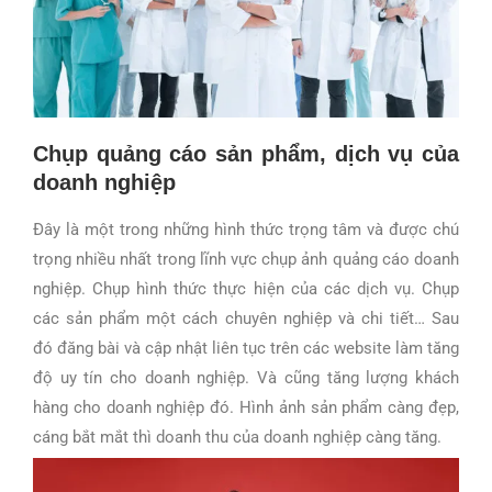
Chụp quảng cáo sản phẩm, dịch vụ của
doanh nghiệp
Đây là một trong những hình thức trọng tâm và được chú
trọng nhiều nhất trong lĩnh vực chụp ảnh quảng cáo doanh
nghiệp. Chụp hình thức thực hiện của các dịch vụ. Chụp
các sản phẩm một cách chuyên nghiệp và chi tiết… Sau
đó đăng bài và cập nhật liên tục trên các website làm tăng
độ uy tín cho doanh nghiệp. Và cũng tăng lượng khách
hàng cho doanh nghiệp đó. Hình ảnh sản phẩm càng đẹp,
cáng bắt mắt thì doanh thu của doanh nghiệp càng tăng.