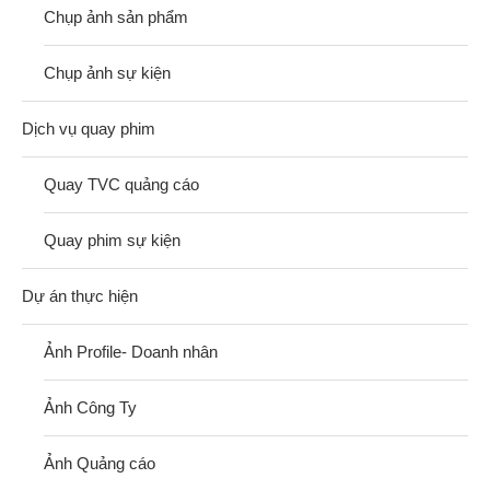
Chụp ảnh sản phẩm
Chụp ảnh sự kiện
Dịch vụ quay phim
Quay TVC quảng cáo
Quay phim sự kiện
Dự án thực hiện
Ảnh Profile- Doanh nhân
Ảnh Công Ty
Ảnh Quảng cáo