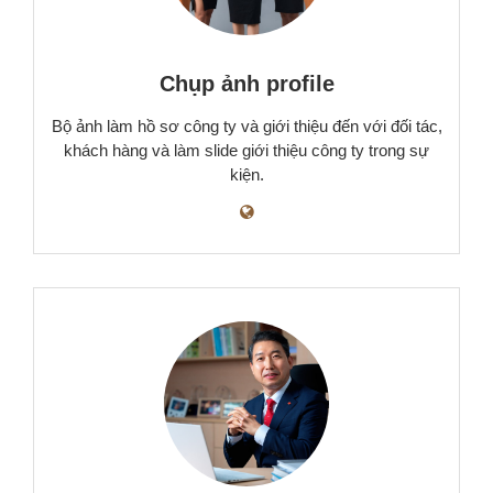
Chụp ảnh profile
Bộ ảnh làm hồ sơ công ty và giới thiệu đến với đối tác,
khách hàng và làm slide giới thiệu công ty trong sự
kiện.