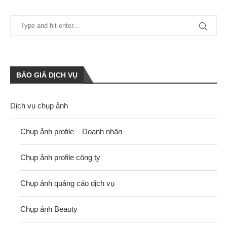
BÁO GIÁ DỊCH VỤ
Dịch vụ chụp ảnh
Chụp ảnh profile – Doanh nhân
Chụp ảnh profile công ty
Chụp ảnh quảng cáo dịch vụ
Chụp ảnh Beauty