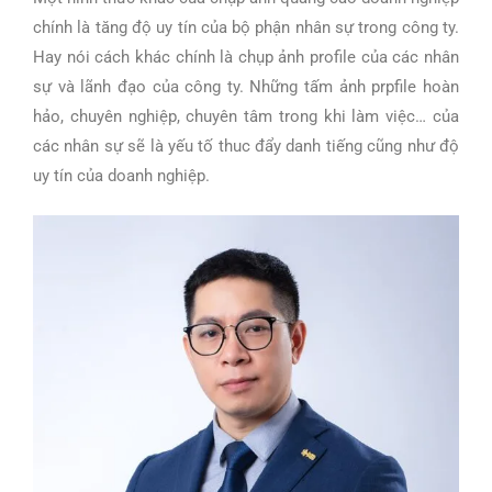
chính là tăng độ uy tín của bộ phận nhân sự trong công ty.
Hay nói cách khác chính là chụp ảnh profile của các nhân
sự và lãnh đạo của công ty. Những tấm ảnh prpfile hoàn
hảo, chuyên nghiệp, chuyên tâm trong khi làm việc… của
các nhân sự sẽ là yếu tố thuc đẩy danh tiếng cũng như độ
uy tín của doanh nghiệp.