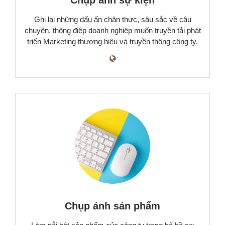
Chụp ảnh sự kiện
Ghi lại những dấu ấn chân thực, sâu sắc về câu
chuyện, thông điệp doanh nghiệp muốn truyền tải phát
triển Marketing thương hiệu và truyền thông công ty.
Chụp ảnh sản phẩm