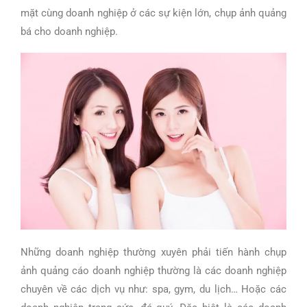
mặt cùng doanh nghiệp ở các sự kiện lớn, chụp ảnh quảng
bá cho doanh nghiệp.
Những doanh nghiệp thường xuyên phải tiến hành chụp
ảnh quảng cáo doanh nghiệp thường là các doanh nghiệp
chuyên về các dịch vụ như: spa, gym, du lịch… Hoặc các