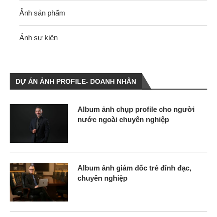
Ảnh sản phẩm
Ảnh sự kiện
DỰ ÁN ẢNH PROFILE- DOANH NHÂN
Album ảnh chụp profile cho người
nước ngoài chuyên nghiệp
Album ảnh giám đốc trẻ đỉnh đạc,
chuyên nghiệp