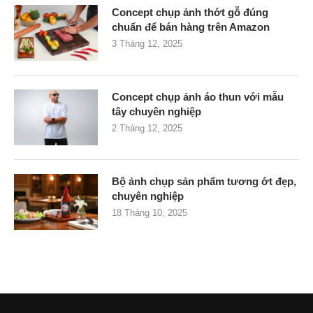
Concept chụp ảnh thớt gỗ đúng
chuẩn để bán hàng trên Amazon
3 Tháng 12, 2025
Concept chụp ảnh áo thun với mẫu
tây chuyên nghiệp
2 Tháng 12, 2025
Bộ ảnh chụp sản phẩm tương ớt đẹp,
chuyên nghiệp
18 Tháng 10, 2025