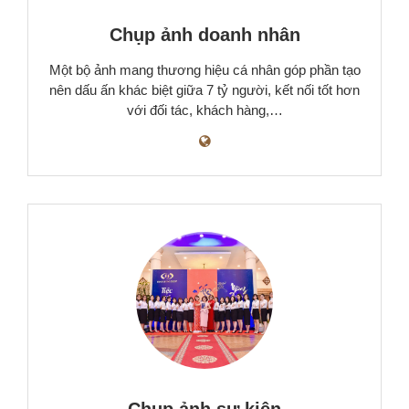
Chụp ảnh doanh nhân
Một bộ ảnh mang thương hiệu cá nhân góp phần tạo
nên dấu ấn khác biệt giữa 7 tỷ người, kết nối tốt hơn
với đối tác, khách hàng,…