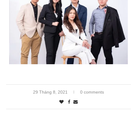
29 Tháng 8, 2021
0 comments