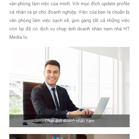
văn phòng làm việc của mình. Với mục đích update profile
cá nhân và pr cho đoanh nghiệp. Việc của bạn là chuẩn bị
văn phòng làm việc sạch sẽ, gon gàng tất cả những việc
còn lại đã có dịch vụ chụp ảnh doanh nhân nam nhà HT
Media lo.
Chụp ảnh doanh nhân nam