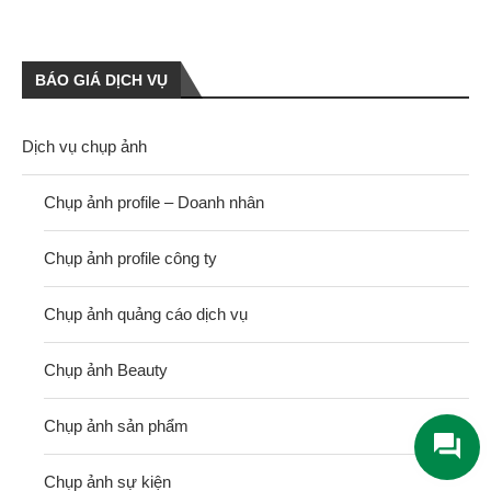
BÁO GIÁ DỊCH VỤ
Dịch vụ chụp ảnh
Chụp ảnh profile – Doanh nhân
Chụp ảnh profile công ty
Chụp ảnh quảng cáo dịch vụ
Chụp ảnh Beauty
Chụp ảnh sản phẩm
Chụp ảnh sự kiện