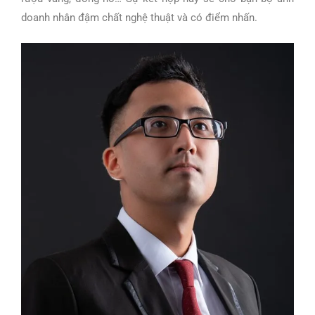
doanh nhân đậm chất nghệ thuật và có điểm nhấn.