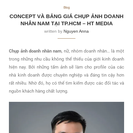
Blog
CONCEPT VÀ BẢNG GIÁ CHỤP ẢNH DOANH
NHÂN NAM TẠI TP.HCM – HT MEDIA
written by
Nguyen Anna
Chụp ảnh doanh nhân nam
, nữ, nhóm doanh nhân… là một
trong những nhu cầu không thể thiếu của giới kinh doanh
hiện nay. Bởi những tấm ảnh sẽ làm cho profile của các
nhà kinh doanh được chuyên nghiệp và đáng tin cậy hơn
rất nhiều. Nhờ đó, họ có thể tìm kiếm được các đối tác và
nguồn khách hàng chất lượng.