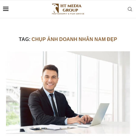
TAG:
CHỤP ẢNH DOANH NHÂN NAM ĐẸP