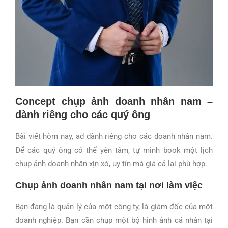
Concept chụp ảnh doanh nhân nam –
dành riêng cho các quý ông
Bài viết hôm nay, ad dành riêng cho các doanh nhân nam.
Để các quý ông có thể yên tâm, tự mình book một lịch
chụp ảnh doanh nhân xịn xò, uy tín mà giá cả lại phù hợp.
Chụp ảnh doanh nhân nam tại nơi làm việc
Bạn đang là quản lý của một công ty, là giám đốc của một
doanh nghiệp. Bạn cần chụp một bộ hình ảnh cá nhân tại