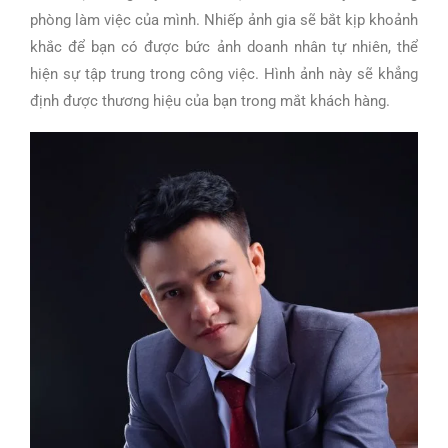
phòng làm việc của mình. Nhiếp ảnh gia sẽ bắt kịp khoảnh
khắc để bạn có được bức ảnh doanh nhân tự nhiên, thể
hiện sự tập trung trong công việc. Hình ảnh này sẽ khẳng
định được thương hiệu của bạn trong mắt khách hàng.