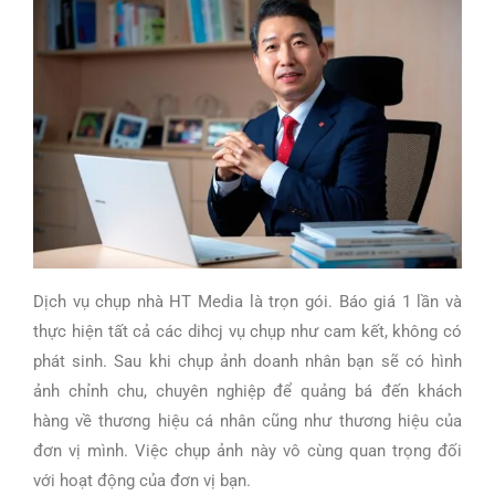
Dịch vụ chụp nhà HT Media là trọn gói. Báo giá 1 lần và
thực hiện tất cả các dihcj vụ chụp như cam kết, không có
phát sinh. Sau khi chụp ảnh doanh nhân bạn sẽ có hình
ảnh chỉnh chu, chuyên nghiệp để quảng bá đến khách
hàng về thương hiệu cá nhân cũng như thương hiệu của
đơn vị mình. Việc chụp ảnh này vô cùng quan trọng đối
với hoạt động của đơn vị bạn.