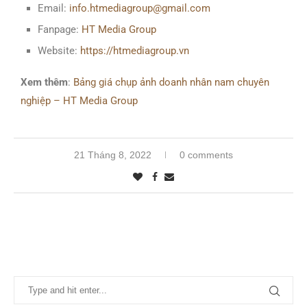
Email:
info.htmediagroup@gmail.com
Fanpage:
HT Media Group
Website:
https://htmediagroup.vn
Xem thêm
:
Bảng giá chụp ảnh doanh nhân nam chuyên
nghiệp – HT Media Group
21 Tháng 8, 2022
0 comments