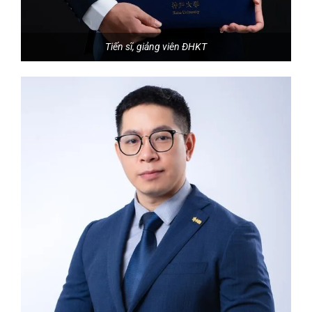
Tiến sĩ, giảng viên ĐHKT