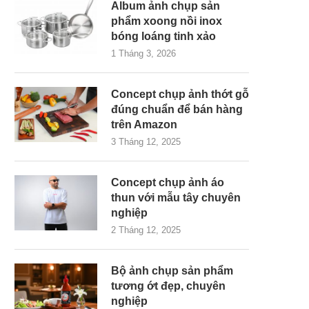
Album ảnh chụp sản
phẩm xoong nồi inox
bóng loáng tinh xảo
1 Tháng 3, 2026
Concept chụp ảnh thớt gỗ
đúng chuẩn để bán hàng
trên Amazon
3 Tháng 12, 2025
Concept chụp ảnh áo
thun với mẫu tây chuyên
nghiệp
2 Tháng 12, 2025
Bộ ảnh chụp sản phẩm
tương ớt đẹp, chuyên
nghiệp