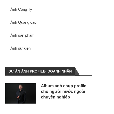
Ảnh Công Ty
Ảnh Quảng cáo
Ảnh sản phẩm
Ảnh sự kiện
DỰ ÁN ẢNH PROFILE- DOANH NHÂN
Album ảnh chụp profile
cho người nước ngoài
chuyên nghiệp