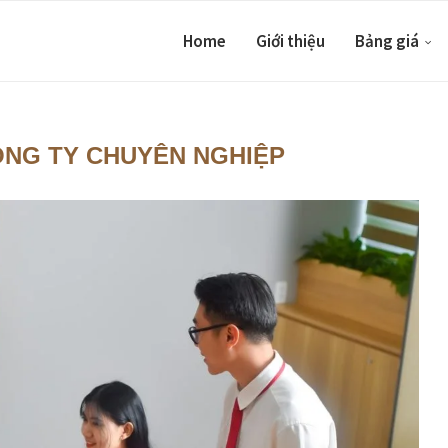
Home
Giới thiệu
Bảng giá
ÔNG TY CHUYÊN NGHIỆP