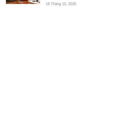
18 Tháng 10, 2025