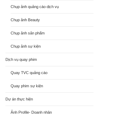
Chụp ảnh quảng cáo dịch vụ
Chụp ảnh Beauty
Chụp ảnh sản phẩm
Chụp ảnh sự kiện
Dịch vụ quay phim
Quay TVC quảng cáo
Quay phim sự kiện
Dự án thực hiện
Ảnh Profile- Doanh nhân