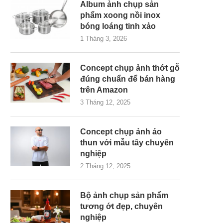
Album ảnh chụp sản
phẩm xoong nồi inox
bóng loáng tinh xảo
1 Tháng 3, 2026
Concept chụp ảnh thớt gỗ
đúng chuẩn để bán hàng
trên Amazon
3 Tháng 12, 2025
Concept chụp ảnh áo
thun với mẫu tây chuyên
nghiệp
2 Tháng 12, 2025
Bộ ảnh chụp sản phẩm
tương ớt đẹp, chuyên
nghiệp