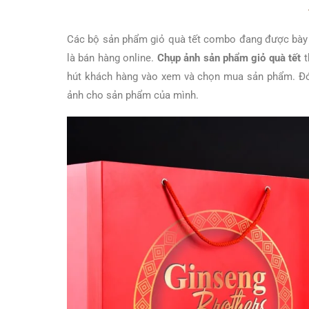
Các bộ sản phẩm giỏ quà tết combo đang được bày bán
là bán hàng online.
Chụp ảnh sản phẩm giỏ quà tết
t
hút khách hàng vào xem và chọn mua sản phẩm. Đó 
ảnh cho sản phẩm của mình.