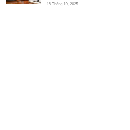
18 Tháng 10, 2025