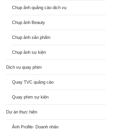
Chụp ảnh quảng cáo dịch vụ
Chụp ảnh Beauty
Chụp ảnh sản phẩm
Chụp ảnh sự kiện
Dịch vụ quay phim
Quay TVC quảng cáo
Quay phim sự kiện
Dự án thực hiện
Ảnh Profile- Doanh nhân