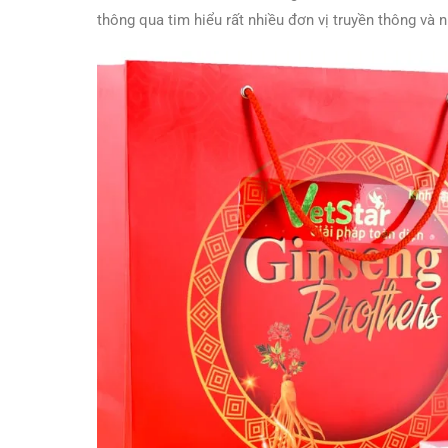
thông qua tim hiểu rất nhiều đơn vị truyền thông và