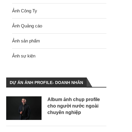
Ảnh Công Ty
Ảnh Quảng cáo
Ảnh sản phẩm
Ảnh sự kiện
DỰ ÁN ẢNH PROFILE- DOANH NHÂN
Album ảnh chụp profile
cho người nước ngoài
chuyên nghiệp