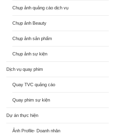
Chụp ảnh quảng cáo dịch vụ
Chụp ảnh Beauty
Chụp ảnh sản phẩm
Chụp ảnh sự kiện
Dịch vụ quay phim
Quay TVC quảng cáo
Quay phim sự kiện
Dự án thực hiện
Ảnh Profile- Doanh nhân