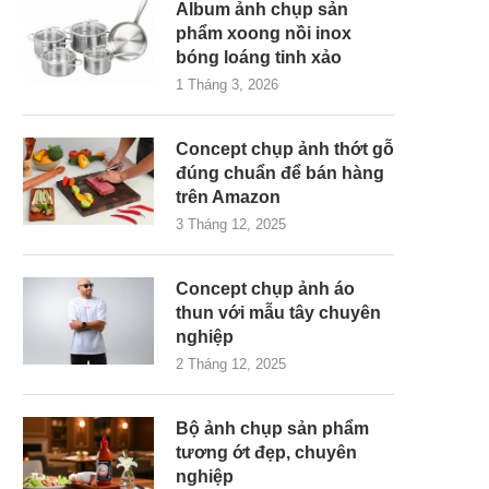
Album ảnh chụp sản
phẩm xoong nồi inox
bóng loáng tinh xảo
1 Tháng 3, 2026
Concept chụp ảnh thớt gỗ
đúng chuẩn để bán hàng
trên Amazon
3 Tháng 12, 2025
Concept chụp ảnh áo
thun với mẫu tây chuyên
nghiệp
2 Tháng 12, 2025
Bộ ảnh chụp sản phẩm
tương ớt đẹp, chuyên
nghiệp