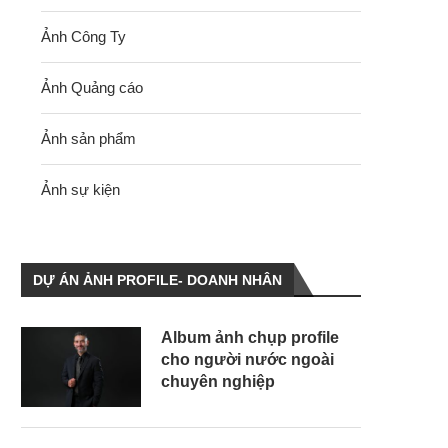
Ảnh Công Ty
Ảnh Quảng cáo
Ảnh sản phẩm
Ảnh sự kiện
DỰ ÁN ẢNH PROFILE- DOANH NHÂN
Album ảnh chụp profile
cho người nước ngoài
chuyên nghiệp