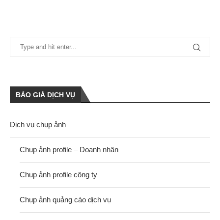
BÁO GIÁ DỊCH VỤ
Dịch vụ chụp ảnh
Chụp ảnh profile – Doanh nhân
Chụp ảnh profile công ty
Chụp ảnh quảng cáo dịch vụ