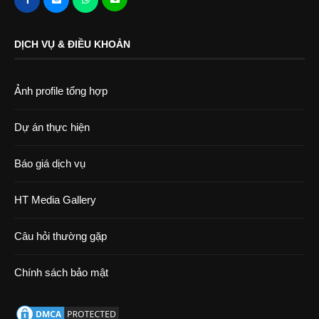
DỊCH VỤ & ĐIỀU KHOẢN
Ảnh profile tổng hợp
Dự án thực hiện
Báo giá dịch vụ
HT Media Gallery
Câu hỏi thường gặp
Chính sách bảo mật