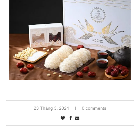
23 Tháng 3, 2024
0 comments