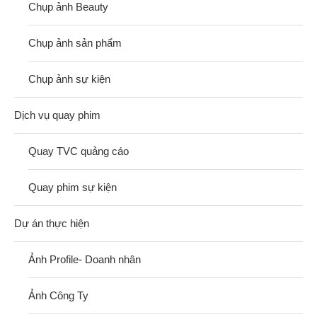
Chụp ảnh Beauty
Chụp ảnh sản phẩm
Chụp ảnh sự kiện
Dịch vụ quay phim
Quay TVC quảng cáo
Quay phim sự kiện
Dự án thực hiện
Ảnh Profile- Doanh nhân
Ảnh Công Ty