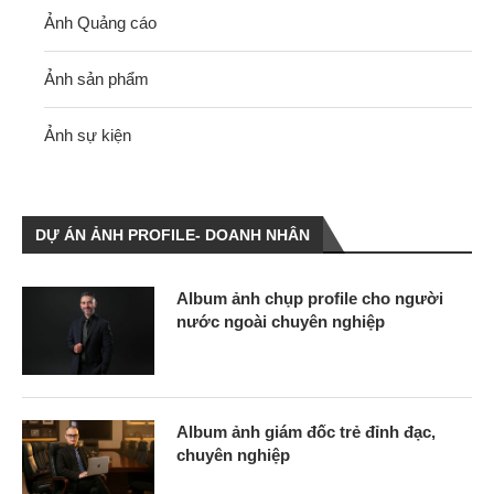
Ảnh Quảng cáo
Ảnh sản phẩm
Ảnh sự kiện
DỰ ÁN ẢNH PROFILE- DOANH NHÂN
Album ảnh chụp profile cho người
nước ngoài chuyên nghiệp
Album ảnh giám đốc trẻ đỉnh đạc,
chuyên nghiệp