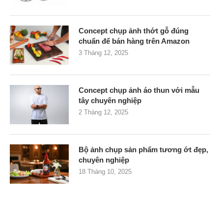
Concept chụp ảnh thớt gỗ đúng
chuẩn để bán hàng trên Amazon
3 Tháng 12, 2025
Concept chụp ảnh áo thun với mẫu
tây chuyên nghiệp
2 Tháng 12, 2025
Bộ ảnh chụp sản phẩm tương ớt đẹp,
chuyên nghiệp
18 Tháng 10, 2025