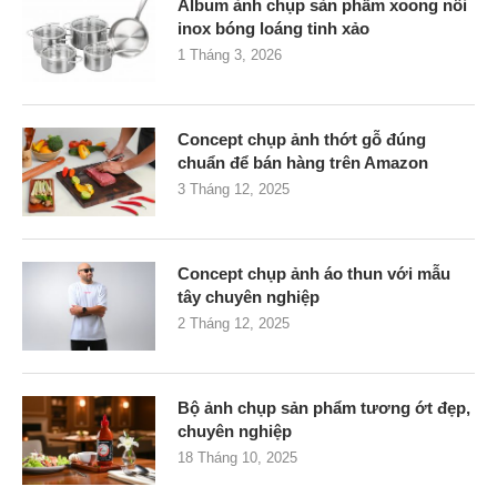
Album ảnh chụp sản phẩm xoong nồi
inox bóng loáng tinh xảo
1 Tháng 3, 2026
Concept chụp ảnh thớt gỗ đúng
chuẩn để bán hàng trên Amazon
3 Tháng 12, 2025
Concept chụp ảnh áo thun với mẫu
tây chuyên nghiệp
2 Tháng 12, 2025
Bộ ảnh chụp sản phẩm tương ớt đẹp,
chuyên nghiệp
18 Tháng 10, 2025