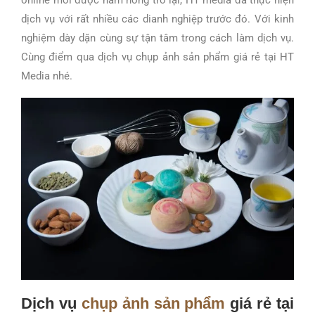
dịch vụ với rất nhiều các dianh nghiệp trước đó. Với kinh
nghiệm dày dặn cùng sự tận tâm trong cách làm dịch vụ.
Cùng điểm qua dịch vụ chụp ảnh sản phẩm giá rẻ tại HT
Media nhé.
Dịch vụ
chụp ảnh sản phẩm
giá rẻ tại