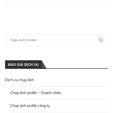
BÁO GIÁ DỊCH VỤ
Dịch vụ chụp ảnh
Chụp ảnh profile – Doanh nhân
Chụp ảnh profile công ty