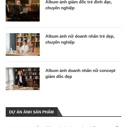
Album ảnh giám đốc trẻ đỉnh đạc,
chuyên nghiệp
Album ảnh nữ doanh nhân trẻ đẹp,
chuyên nghiệp
Album ảnh doanh nhân nữ concept
giám đốc đẹp
DỰ ÁN ẢNH SẢN PHẨM