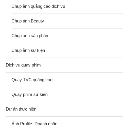
Chụp ảnh quảng cáo dịch vụ
Chụp ảnh Beauty
Chụp ảnh sản phẩm
Chụp ảnh sự kiện
Dịch vụ quay phim
Quay TVC quảng cáo
Quay phim sự kiện
Dự án thực hiện
Ảnh Profile- Doanh nhân