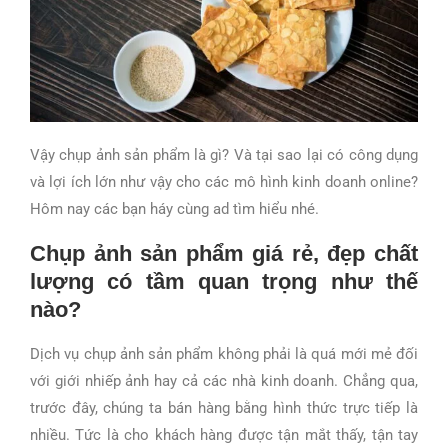
Vậy chụp ảnh sản phẩm là gì? Và tại sao lại có công dụng
và lợi ích lớn như vậy cho các mô hình kinh doanh online?
Hôm nay các bạn háy cùng ad tìm hiểu nhé.
Chụp ảnh sản phẩm giá rẻ, đẹp chất
lượng có tầm quan trọng như thế
nào?
Dịch vụ chụp ảnh sản phẩm không phải là quá mới mẻ đối
với giới nhiếp ảnh hay cả các nhà kinh doanh. Chẳng qua,
trước đây, chúng ta bán hàng bằng hình thức trực tiếp là
nhiều. Tức là cho khách hàng được tận mắt thấy, tận tay