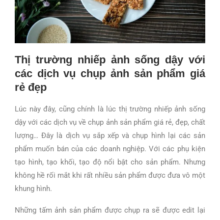
Thị trường nhiếp ảnh sống dậy với
các dịch vụ chụp ảnh sản phẩm giá
rẻ đẹp
Lúc này đây, cũng chính là lúc thị trường nhiếp ảnh sống
dậy với các dịch vụ về chụp ảnh sản phẩm giá rẻ, đẹp, chất
lượng… Đây là dịch vụ sắp xếp và chụp hình lại các sản
phẩm muốn bán của các doanh nghiệp. Với các phụ kiện
tạo hình, tạo khối, tạo độ nổi bật cho sản phẩm. Nhưng
không hề rối mắt khi rất nhiều sản phẩm được đưa vô một
khung hình.
Những tấm ảnh sản phẩm được chụp ra sẽ được edit lại