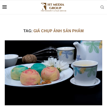
TAG:
GIÁ CHỤP ẢNH SẢN PHẨM