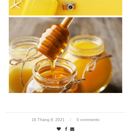
16 Tháng 8, 2021
0 comments