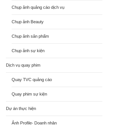
Chụp ảnh quảng cáo dịch vụ
Chụp ảnh Beauty
Chụp ảnh sản phẩm
Chụp ảnh sự kiện
Dịch vụ quay phim
Quay TVC quảng cáo
Quay phim sự kiện
Dự án thực hiện
Ảnh Profile- Doanh nhân