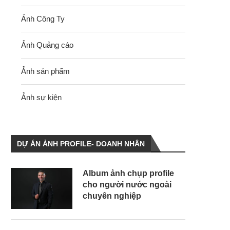
Ảnh Công Ty
Ảnh Quảng cáo
Ảnh sản phẩm
Ảnh sự kiện
DỰ ÁN ẢNH PROFILE- DOANH NHÂN
Album ảnh chụp profile
cho người nước ngoài
chuyên nghiệp