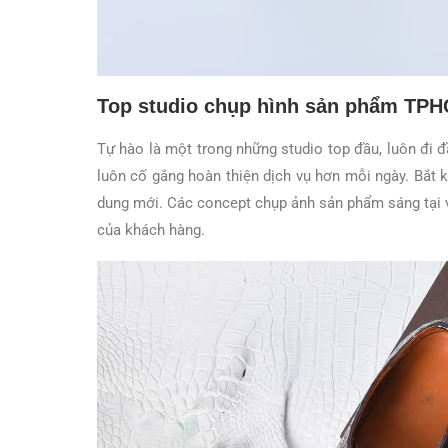
Top studio chụp hình sản phẩm TPH
Tự hào là một trong những studio top đầu, luôn đi 
luôn cố gắng hoàn thiện dịch vụ hơn mỗi ngày. Bắt k
dung mới. Các concept chụp ảnh sản phẩm sáng tại
của khách hàng.