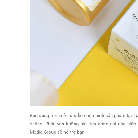
Bạn đang tìm kiếm studio chụp hình sản phẩm tại Tp
chăng. Phân vân không biết lựa chọn cái nào giữa
Media Group sẽ hỗ trợ bạn.