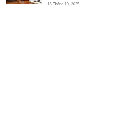
18 Tháng 10, 2025