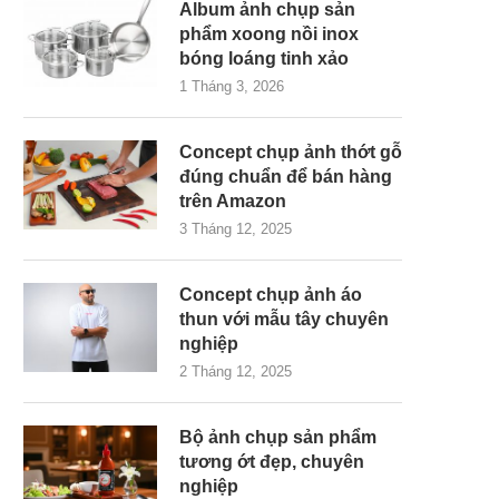
Album ảnh chụp sản
phẩm xoong nồi inox
bóng loáng tinh xảo
1 Tháng 3, 2026
Concept chụp ảnh thớt gỗ
đúng chuẩn để bán hàng
trên Amazon
3 Tháng 12, 2025
Concept chụp ảnh áo
thun với mẫu tây chuyên
nghiệp
2 Tháng 12, 2025
Bộ ảnh chụp sản phẩm
tương ớt đẹp, chuyên
nghiệp