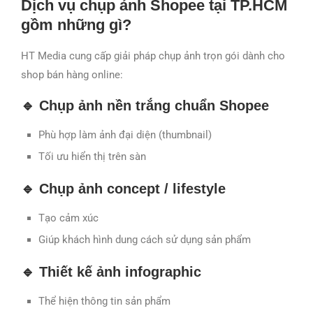
Dịch vụ chụp ảnh Shopee tại TP.HCM
gồm những gì?
HT Media cung cấp giải pháp chụp ảnh trọn gói dành cho
shop bán hàng online:
🔹 Chụp ảnh nền trắng chuẩn Shopee
Phù hợp làm ảnh đại diện (thumbnail)
Tối ưu hiển thị trên sàn
🔹 Chụp ảnh concept / lifestyle
Tạo cảm xúc
Giúp khách hình dung cách sử dụng sản phẩm
🔹 Thiết kế ảnh infographic
Thể hiện thông tin sản phẩm