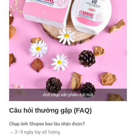
Ảnh chụp sản phẩm bắt mắt
Câu hỏi thường gặp (FAQ)
Chụp ảnh Shopee bao lâu nhận được?
→ 2–5 ngày tùy số lượng