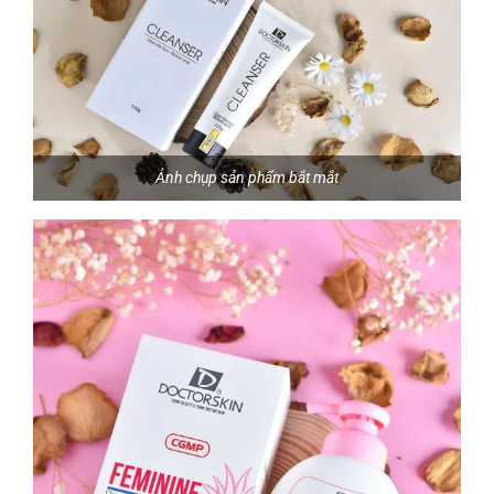
Ảnh chụp sản phẩm bắt mắt