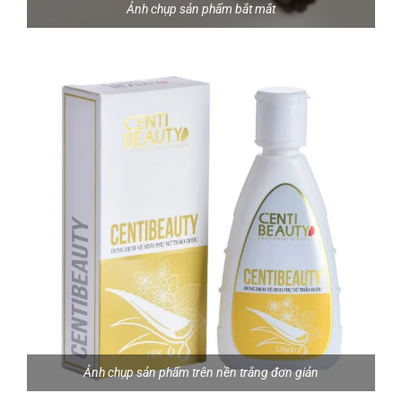
Ảnh chụp sản phẩm bắt mắt
Ảnh chụp sản phẩm trên nền trắng đơn giản