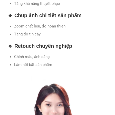
Tăng khả năng thuyết phục
🔹 Chụp ảnh chi tiết sản phẩm
Zoom chất liệu, độ hoàn thiện
Tăng độ tin cậy
🔹 Retouch chuyên nghiệp
Chỉnh màu, ánh sáng
Làm nổi bật sản phẩm