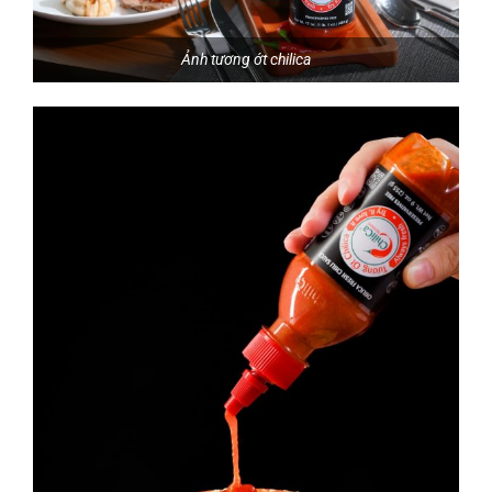
Ảnh tương ớt chilica