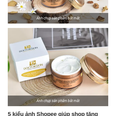
Ảnh chụp sản phẩm bắt mắt
Ảnh chụp sản phẩm bắt mắt
5 kiểu ảnh Shopee giúp shop tăng