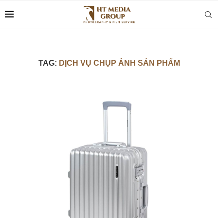
TAG:
DỊCH VỤ CHỤP ẢNH SẢN PHẨM