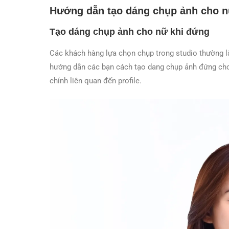
Hướng dẫn tạo dáng chụp ảnh cho 
Tạo dáng chụp ảnh cho nữ khi đứng
Các khách hàng lựa chọn chụp trong studio thường l
hướng dẫn các bạn cách tạo dang chụp ảnh đứng cho 
chính liên quan đến profile.