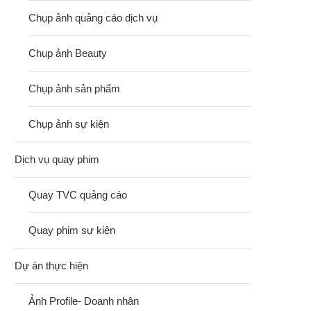
Chụp ảnh quảng cáo dịch vụ
Chụp ảnh Beauty
Chụp ảnh sản phẩm
Chụp ảnh sự kiện
Dịch vụ quay phim
Quay TVC quảng cáo
Quay phim sự kiện
Dự án thực hiện
Ảnh Profile- Doanh nhân