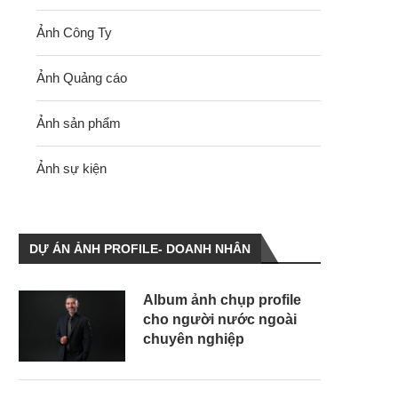
Ảnh Công Ty
Ảnh Quảng cáo
Ảnh sản phẩm
Ảnh sự kiện
DỰ ÁN ẢNH PROFILE- DOANH NHÂN
Album ảnh chụp profile
cho người nước ngoài
chuyên nghiệp