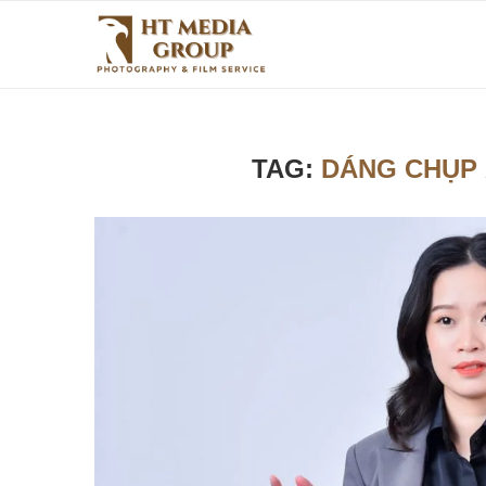
TAG:
DÁNG CHỤP 