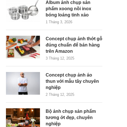
Album ảnh chụp sản
phẩm xoong nồi inox
bóng loáng tinh xảo
1 Tháng 3, 2026
Concept chụp ảnh thớt gỗ
đúng chuẩn để bán hàng
trên Amazon
3 Tháng 12, 2025
Concept chụp ảnh áo
thun với mẫu tây chuyên
nghiệp
2 Tháng 12, 2025
Bộ ảnh chụp sản phẩm
tương ớt đẹp, chuyên
nghiệp