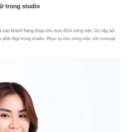
nữ
trong studio
à các khách hàng chụp cho mục đích công việc. Do vậy, ad
phái đẹp trong studio. Phục vụ cho công việc, với concept