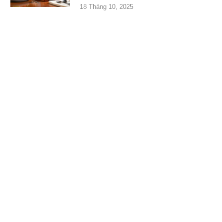
18 Tháng 10, 2025