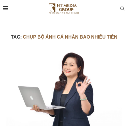
TAG:
CHỤP BỘ ẢNH CÁ NHÂN BAO NHIÊU TIỀN