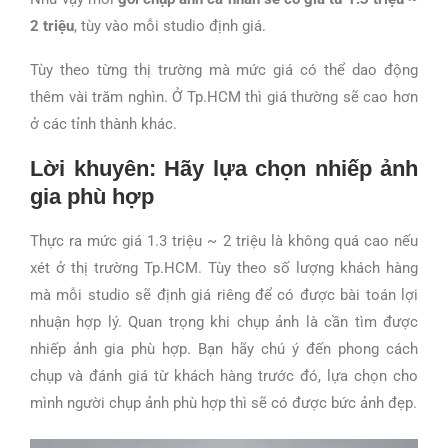
2 triệu
, tùy vào mỗi studio định giá.
Tùy theo từng thị trường mà mức giá có thể dao động
thêm vài trăm nghìn. Ở Tp.HCM thì giá thường sẽ cao hơn
ở các tỉnh thành khác.
Lời khuyên: Hãy lựa chọn nhiếp ảnh
gia phù hợp
Thực ra mức giá 1.3 triệu ~ 2 triệu là không quá cao nếu
xét ở thị trường Tp.HCM. Tùy theo số lượng khách hàng
mà mỗi studio sẽ định giá riêng để có được bài toán lợi
nhuận hợp lý. Quan trọng khi chụp ảnh là cần tìm được
nhiếp ảnh gia phù hợp. Bạn hãy chú ý đến phong cách
chụp và đánh giá từ khách hàng trước đó, lựa chọn cho
mình người chụp ảnh phù hợp thì sẽ có được bức ảnh đẹp.