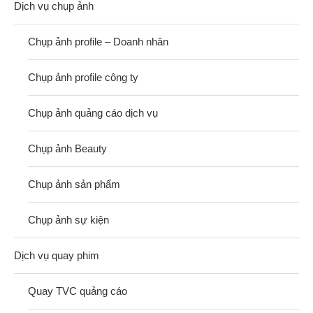
Dịch vụ chụp ảnh
Chụp ảnh profile – Doanh nhân
Chụp ảnh profile công ty
Chụp ảnh quảng cáo dịch vụ
Chụp ảnh Beauty
Chụp ảnh sản phẩm
Chụp ảnh sự kiện
Dịch vụ quay phim
Quay TVC quảng cáo