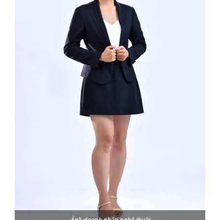
Ảnh doanh nhân nghệ thuật