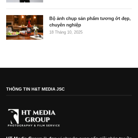
Bộ ảnh chụp sản phẩm tương ớt đẹp,
chuyên nghiệp
18 Tháng 10, 2025
THÔNG TIN H&T MEDIA JSC