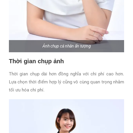
Ảnh chụp cá nhân ấn tượng
Thời gian chụp ảnh
Thời gian chụp dài hơn đồng nghĩa với chi phí cao hơn.
Lựa chọn thời điểm hợp lý cũng vô cùng quan trọng nhằm
tối ưu hóa chi phí.