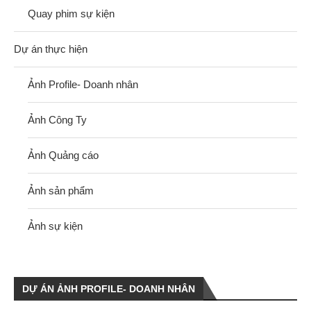
Quay phim sự kiện
Dự án thực hiện
Ảnh Profile- Doanh nhân
Ảnh Công Ty
Ảnh Quảng cáo
Ảnh sản phẩm
Ảnh sự kiện
DỰ ÁN ẢNH PROFILE- DOANH NHÂN