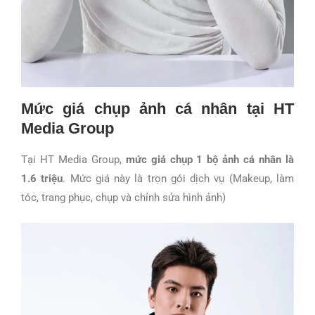
Mức giá chụp ảnh cá nhân tại HT
Media Group
Tại HT Media Group,
mức giá chụp 1 bộ ảnh cá nhân là
1.6 triệu
. Mức giá này là trọn gói dịch vụ (Makeup, làm
tóc, trang phục, chụp và chỉnh sửa hình ảnh)