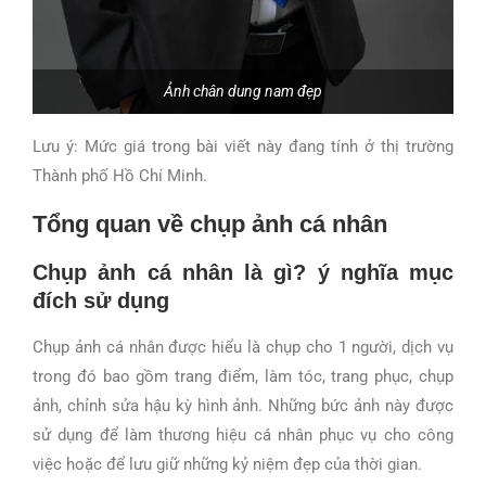
Ảnh chân dung nam đẹp
Lưu ý: Mức giá trong bài viết này đang tính ở thị trường
Thành phố Hồ Chí Minh.
Tổng quan về chụp ảnh cá nhân
Chụp ảnh cá nhân là gì? ý nghĩa mục
đích sử dụng
Chụp ảnh cá nhân được hiểu là chụp cho 1 người, dịch vụ
trong đó bao gồm trang điểm, làm tóc, trang phục, chụp
ảnh, chỉnh sửa hậu kỳ hình ảnh. Những bức ảnh này được
sử dụng để làm thương hiệu cá nhân phục vụ cho công
việc hoặc để lưu giữ những kỷ niệm đẹp của thời gian.