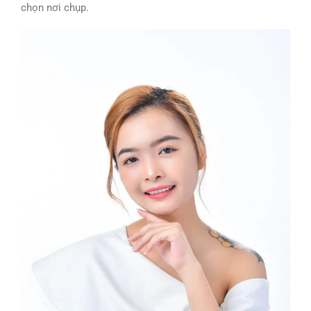
chọn nơi chụp.