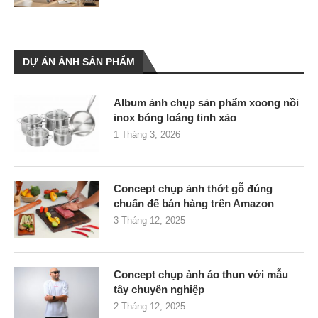
DỰ ÁN ẢNH SẢN PHẨM
Album ảnh chụp sản phẩm xoong nồi
inox bóng loáng tinh xảo
1 Tháng 3, 2026
Concept chụp ảnh thớt gỗ đúng
chuẩn để bán hàng trên Amazon
3 Tháng 12, 2025
Concept chụp ảnh áo thun với mẫu
tây chuyên nghiệp
2 Tháng 12, 2025