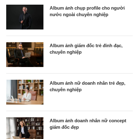
Album ảnh chụp profile cho người
nước ngoài chuyên nghiệp
Album ảnh giám đốc trẻ đỉnh đạc,
chuyên nghiệp
Album ảnh nữ doanh nhân trẻ đẹp,
chuyên nghiệp
Album ảnh doanh nhân nữ concept
giám đốc đẹp