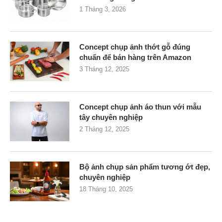
1 Tháng 3, 2026
Concept chụp ảnh thớt gỗ đúng
chuẩn để bán hàng trên Amazon
3 Tháng 12, 2025
Concept chụp ảnh áo thun với mẫu
tây chuyên nghiệp
2 Tháng 12, 2025
Bộ ảnh chụp sản phẩm tương ớt đẹp,
chuyên nghiệp
18 Tháng 10, 2025