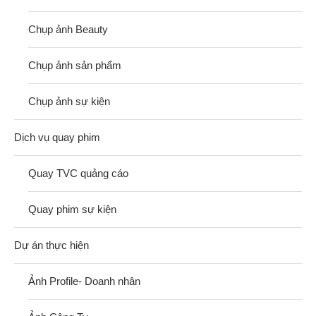
Chụp ảnh Beauty
Chụp ảnh sản phẩm
Chụp ảnh sự kiện
Dịch vụ quay phim
Quay TVC quảng cáo
Quay phim sự kiện
Dự án thực hiện
Ảnh Profile- Doanh nhân