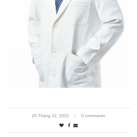
20 Tháng 12, 2022
0 comments