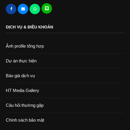
DỊCH VỤ & ĐIỀU KHOẢN
Ảnh profile tổng hợp
Dự án thực hiện
Báo giá dịch vụ
HT Media Gallery
Câu hỏi thường gặp
Chính sách bảo mật