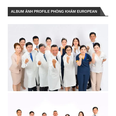
ALBUM ẢNH PROFILE PHÒNG KHÁM EUROPEAN