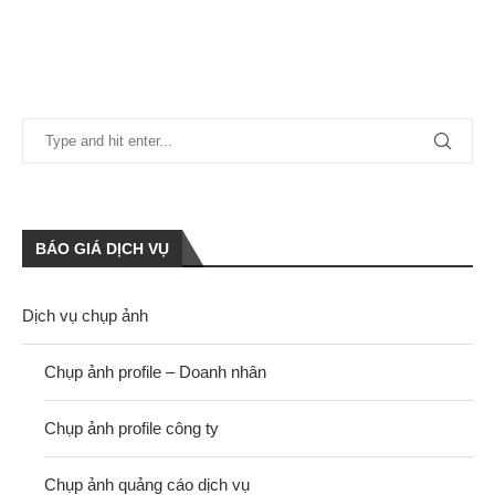
BÁO GIÁ DỊCH VỤ
Dịch vụ chụp ảnh
Chụp ảnh profile – Doanh nhân
Chụp ảnh profile công ty
Chụp ảnh quảng cáo dịch vụ