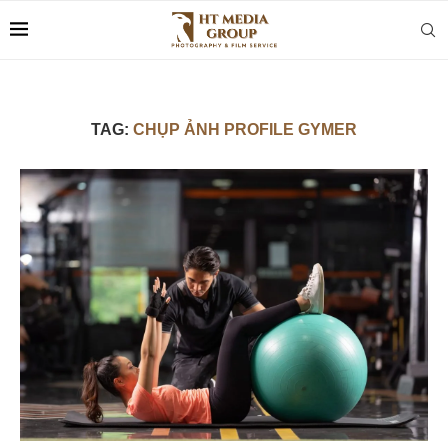
TAG:
CHỤP ẢNH PROFILE GYMER