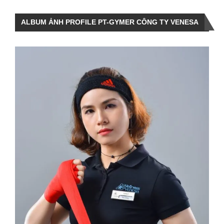
ALBUM ẢNH PROFILE PT-GYMER CÔNG TY VENESA