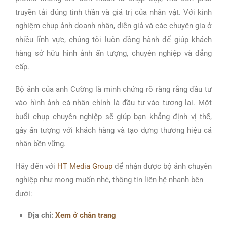
truyền tải đúng tinh thần và giá trị của nhân vật. Với kinh
nghiệm chụp ảnh doanh nhân, diễn giả và các chuyên gia ở
nhiều lĩnh vực, chúng tôi luôn đồng hành để giúp khách
hàng sở hữu hình ảnh ấn tượng, chuyên nghiệp và đẳng
cấp.
Bộ ảnh của anh Cường là minh chứng rõ ràng rằng đầu tư
vào hình ảnh cá nhân chính là đầu tư vào tương lai. Một
buổi chụp chuyên nghiệp sẽ giúp bạn khẳng định vị thế,
gây ấn tượng với khách hàng và tạo dựng thương hiệu cá
nhân bền vững.
Hãy đến với
HT Media Group
để nhận được bộ ảnh chuyên
nghiệp như mong muốn nhé, thông tin liên hệ nhanh bên
dưới:
Địa chỉ:
Xem ở chân trang