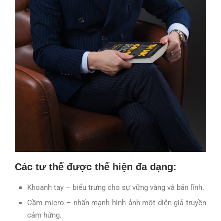
Các tư thế được thể hiện đa dạng:
Khoanh tay – biểu trưng cho sự vững vàng và bản lĩnh.
Cầm micro – nhấn mạnh hình ảnh một diễn giả truyền
cảm hứng.