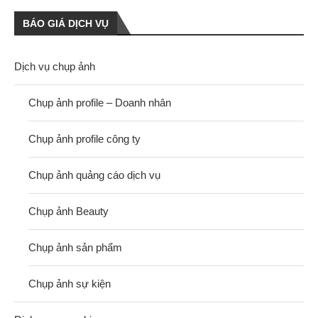
BÁO GIÁ DỊCH VỤ
Dịch vụ chụp ảnh
Chụp ảnh profile – Doanh nhân
Chụp ảnh profile công ty
Chụp ảnh quảng cáo dịch vụ
Chụp ảnh Beauty
Chụp ảnh sản phẩm
Chụp ảnh sự kiện