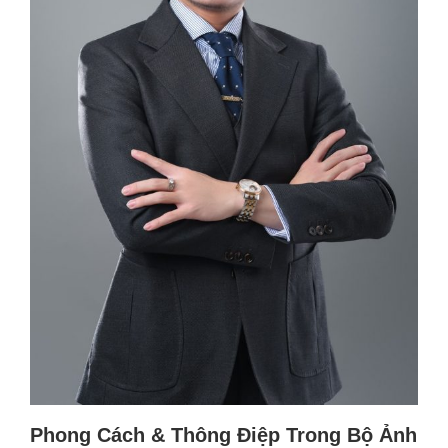
Phong Cách & Thông Điệp Trong Bộ Ảnh