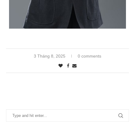
3 Tháng 8, 2025
0 comments