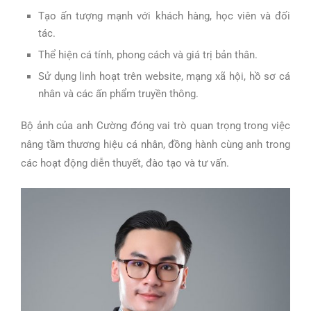
Tạo ấn tượng mạnh với khách hàng, học viên và đối
tác.
Thể hiện cá tính, phong cách và giá trị bản thân.
Sử dụng linh hoạt trên website, mạng xã hội, hồ sơ cá
nhân và các ấn phẩm truyền thông.
Bộ ảnh của anh Cường đóng vai trò quan trọng trong việc
nâng tầm thương hiệu cá nhân, đồng hành cùng anh trong
các hoạt động diễn thuyết, đào tạo và tư vấn.