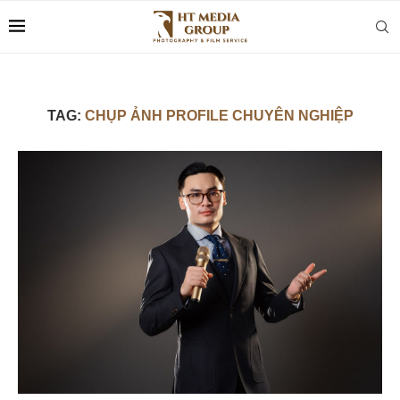
TAG:
CHỤP ẢNH PROFILE CHUYÊN NGHIỆP