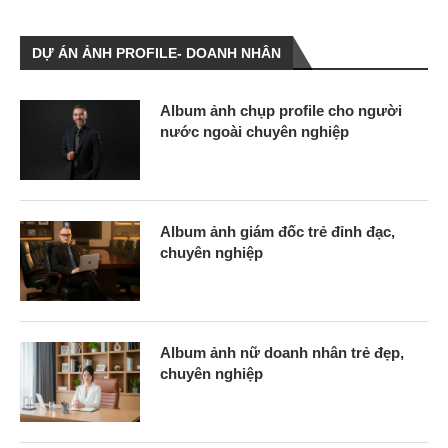
DỰ ÁN ẢNH PROFILE- DOANH NHÂN
Album ảnh chụp profile cho người
nước ngoài chuyên nghiệp
Album ảnh giám đốc trẻ đỉnh đạc,
chuyên nghiệp
Album ảnh nữ doanh nhân trẻ đẹp,
chuyên nghiệp