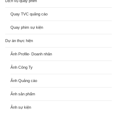
Dịch vụ quay phim
Quay TVC quảng cáo
Quay phim sự kiện
Dự án thực hiện
Ảnh Profile- Doanh nhân
Ảnh Công Ty
Ảnh Quảng cáo
Ảnh sản phẩm
Ảnh sự kiện