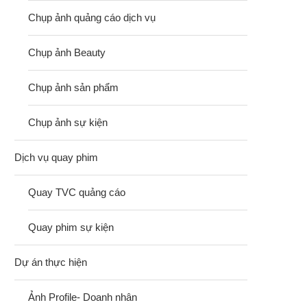
Chụp ảnh quảng cáo dịch vụ
Chụp ảnh Beauty
Chụp ảnh sản phẩm
Chụp ảnh sự kiện
Dịch vụ quay phim
Quay TVC quảng cáo
Quay phim sự kiện
Dự án thực hiện
Ảnh Profile- Doanh nhân