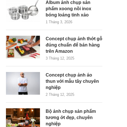
Album ảnh chụp sản
phẩm xoong nồi inox
bóng loáng tinh xảo
1 Tháng 3, 2026
Concept chụp ảnh thớt gỗ
đúng chuẩn để bán hàng
trên Amazon
3 Tháng 12, 2025
Concept chụp ảnh áo
thun với mẫu tây chuyên
nghiệp
2 Tháng 12, 2025
Bộ ảnh chụp sản phẩm
tương ớt đẹp, chuyên
nghiệp