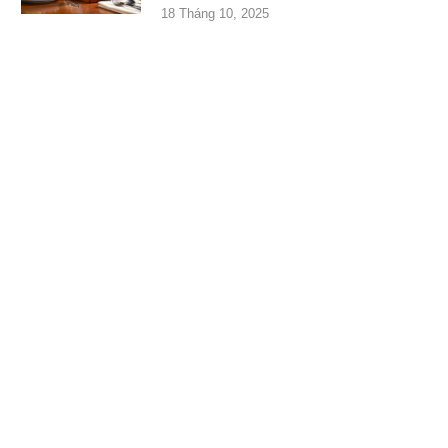
18 Tháng 10, 2025