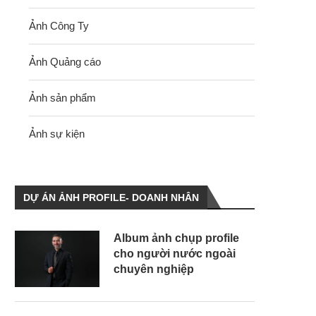
Ảnh Công Ty
Ảnh Quảng cáo
Ảnh sản phẩm
Ảnh sự kiện
DỰ ÁN ẢNH PROFILE- DOANH NHÂN
Album ảnh chụp profile
cho người nước ngoài
chuyên nghiệp