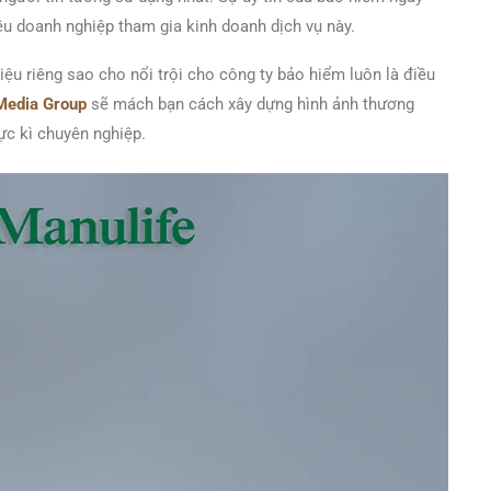
u doanh nghiệp tham gia kinh doanh dịch vụ này.
iệu riêng sao cho nổi trội cho công ty bảo hiểm luôn là điều
Media Group
sẽ mách bạn cách xây dựng hình ảnh thương
c kì chuyên nghiệp.