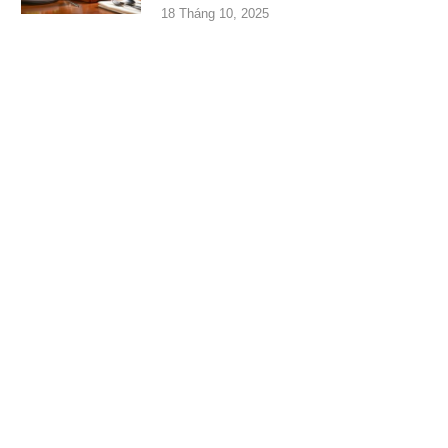
18 Tháng 10, 2025