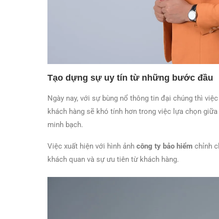
Tạo dựng sự uy tín từ những bước đầu
Ngày nay, với sự bùng nổ thông tin đại chúng thì việ
khách hàng sẽ khó tính hơn trong việc lựa chọn giữa
minh bạch.
Việc xuất hiện với hình
ảnh
công ty bảo hiểm
chỉnh c
khách quan và sự ưu tiên từ khách hàng.