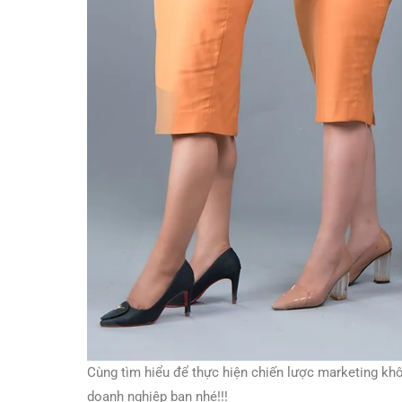
Cùng tìm hiểu để thực hiện chiến lược marketing khô
doanh nghiệp bạn nhé!!!