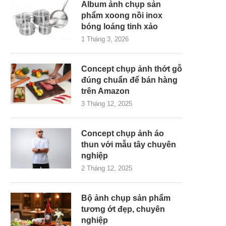
Album ảnh chụp sản
phẩm xoong nồi inox
bóng loáng tinh xảo
1 Tháng 3, 2026
Concept chụp ảnh thớt gỗ
đúng chuẩn để bán hàng
trên Amazon
3 Tháng 12, 2025
Concept chụp ảnh áo
thun với mẫu tây chuyên
nghiệp
2 Tháng 12, 2025
Bộ ảnh chụp sản phẩm
tương ớt đẹp, chuyên
nghiệp