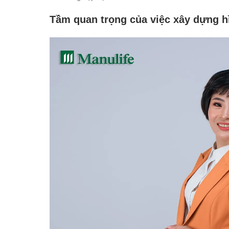
Tầm quan trọng của việc xây dựng h