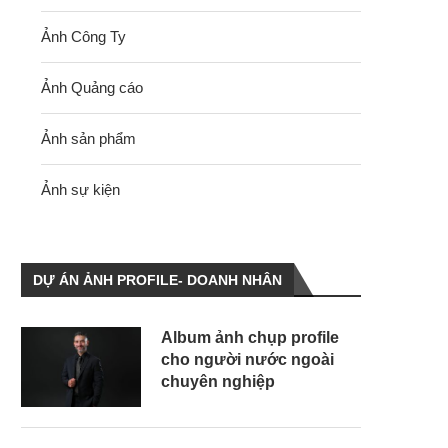
Ảnh Công Ty
Ảnh Quảng cáo
Ảnh sản phẩm
Ảnh sự kiện
DỰ ÁN ẢNH PROFILE- DOANH NHÂN
Album ảnh chụp profile
cho người nước ngoài
chuyên nghiệp