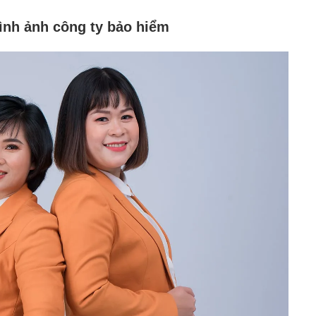
ình ảnh công ty bảo hiểm