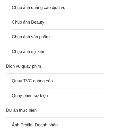
Chụp ảnh quảng cáo dịch vụ
Chụp ảnh Beauty
Chụp ảnh sản phẩm
Chụp ảnh sự kiện
Dịch vụ quay phim
Quay TVC quảng cáo
Quay phim sự kiện
Dự án thực hiện
Ảnh Profile- Doanh nhân