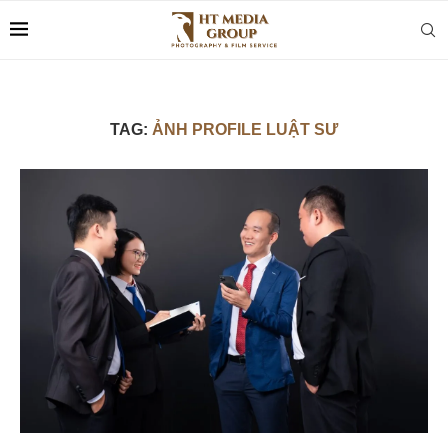
TAG:
ẢNH PROFILE LUẬT SƯ