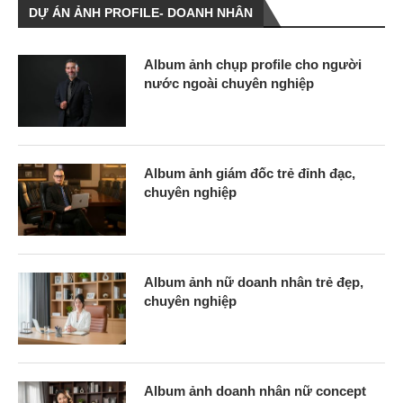
DỰ ÁN ẢNH PROFILE- DOANH NHÂN
Album ảnh chụp profile cho người
nước ngoài chuyên nghiệp
Album ảnh giám đốc trẻ đỉnh đạc,
chuyên nghiệp
Album ảnh nữ doanh nhân trẻ đẹp,
chuyên nghiệp
Album ảnh doanh nhân nữ concept