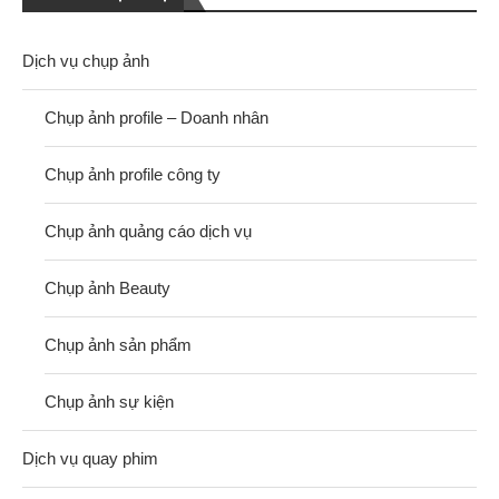
Dịch vụ chụp ảnh
Chụp ảnh profile – Doanh nhân
Chụp ảnh profile công ty
Chụp ảnh quảng cáo dịch vụ
Chụp ảnh Beauty
Chụp ảnh sản phẩm
Chụp ảnh sự kiện
Dịch vụ quay phim