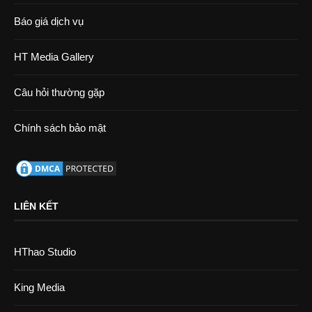
Báo giá dịch vụ
HT Media Gallery
Câu hỏi thường gặp
Chính sách bảo mật
LIÊN KẾT
HThao Studio
King Media