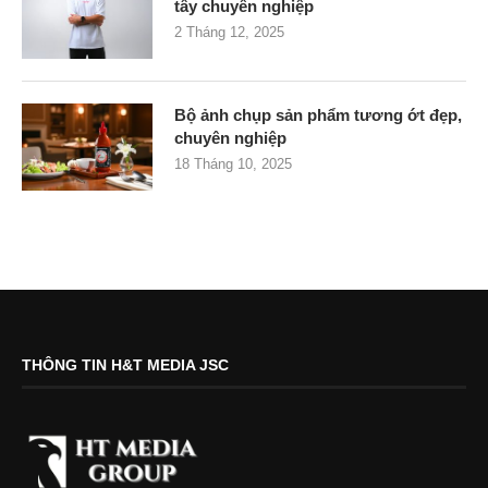
tây chuyên nghiệp
2 Tháng 12, 2025
Bộ ảnh chụp sản phẩm tương ớt đẹp,
chuyên nghiệp
18 Tháng 10, 2025
THÔNG TIN H&T MEDIA JSC