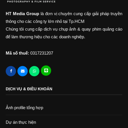
HT Media Group
là đơn vị chuyên cung cấp giải pháp truyền
thông cho các công ty lớn nhỏ tại Tp.HCM
Chúng tôi cung cấp dịch vụ chụp ảnh & quay phim quảng cáo
để làm thương hiệu cho các doanh nghiệp.
Mã số thuế:
0317231207
DỊCH VỤ & ĐIỀU KHOẢN
Ảnh profile tổng hợp
Dự án thực hiện