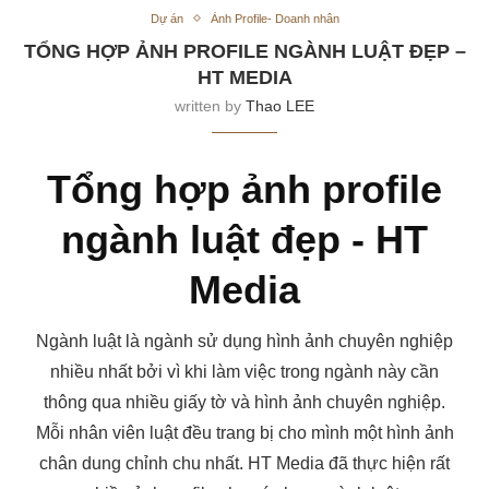
Dự án
Ảnh Profile- Doanh nhân
TỔNG HỢP ẢNH PROFILE NGÀNH LUẬT ĐẸP –
HT MEDIA
written by
Thao LEE
Tổng hợp ảnh profile
ngành luật đẹp - HT
Media
Ngành luật là ngành sử dụng hình ảnh chuyên nghiệp
nhiều nhất bởi vì khi làm việc trong ngành này cần
thông qua nhiều giấy tờ và hình ảnh chuyên nghiệp.
Mỗi nhân viên luật đều trang bị cho mình một hình ảnh
chân dung chỉnh chu nhất. HT Media đã thực hiện rất