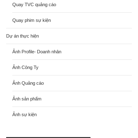
Quay TVC quảng cáo
Quay phim sự kiện
Dự án thực hiện
Ảnh Profile- Doanh nhân
Ảnh Công Ty
Ảnh Quảng cáo
Ảnh sản phẩm
Ảnh sự kiện