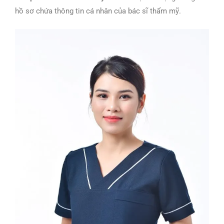
hồ sơ chứa thông tin cá nhân của bác sĩ thẩm mỹ.