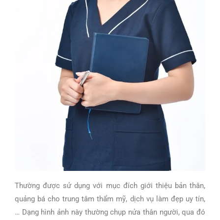
Thường được sử dụng với mục đích giới thiệu bản thân,
quảng bá cho trung tâm thẩm mỹ, dịch vụ làm đẹp uy tín,
…
Dạng hình ảnh này thường chụp nửa thân người, qua đó