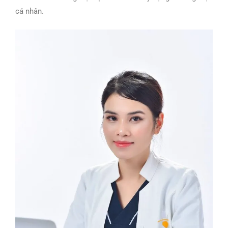
cá nhân.