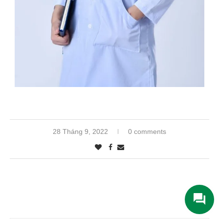
28 Tháng 9, 2022
0 comments