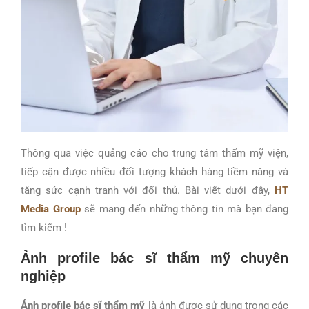
Thông qua việc quảng cáo cho trung tâm thẩm mỹ viện,
tiếp cận được nhiều đối tượng khách hàng tiềm năng và
tăng sức cạnh tranh với đối thủ. Bài viết dưới đây,
HT
Media Group
sẽ mang đến những thông tin mà bạn đang
tìm kiếm !
Ảnh profile bác sĩ thẩm mỹ chuyên
nghiệp
Ảnh profile bác sĩ thẩm mỹ
là ảnh được sử dụng trong các