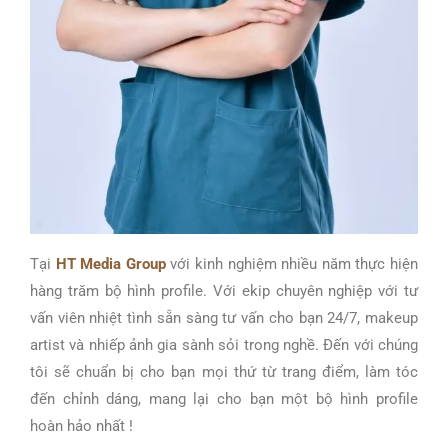
Tại
HT Media Group
với kinh nghiệm nhiều năm thực hiện
hàng trăm bộ hình profile. Với ekip chuyên nghiệp với tư
vấn viên nhiệt tình sẵn sàng tư vấn cho bạn 24/7, makeup
artist và nhiếp ảnh gia sành sỏi trong nghề. Đến với chúng
tôi sẽ chuẩn bị cho bạn mọi thứ từ trang điểm, làm tóc
đến chỉnh dáng, mang lại cho bạn một bộ hình profile
hoàn hảo nhất !