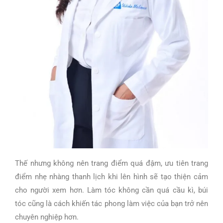
Thế nhưng không nên trang điểm quá đậm, ưu tiên trang
điểm nhẹ nhàng thanh lịch khi lên hình sẽ tạo thiện cảm
cho người xem hơn. Làm tóc không cần quá cầu kì, búi
tóc cũng là cách khiến tác phong làm việc của bạn trở nên
chuyên nghiệp hơn.