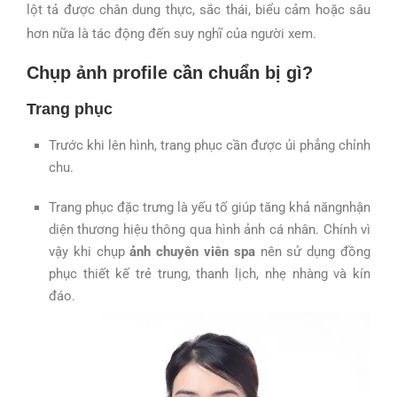
lột tả được chân dung thực, sắc thái, biểu cảm hoặc sâu
hơn nữa là tác động đến suy nghĩ của người xem.
Chụp ảnh profile cần chuẩn bị gì?
Trang phục
Trước khi lên hình, trang phục cần được ủi phẳng chỉnh
chu.
Trang phục đặc trưng là yếu tố giúp tăng khả năngnhận
diện thương hiệu thông qua hình ảnh cá nhân. Chính vì
vậy khi chụp
ảnh chuyên viên spa
nên sử dụng đồng
phục thiết kế trẻ trung, thanh lịch, nhẹ nhàng và kín
đáo.