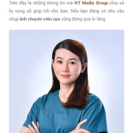
Trên đây là những thông tin mà
HT Media Group
chia sẻ
hy vọng sẽ giúp ích cho bạn. Nếu bạn đang có nhu cầu
chụp
ảnh
chuyên viên spa
cũng đừng quá lo lắng.