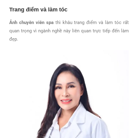
Trang điểm và làm tóc
Ảnh
chuyên viên spa
thì khâu trang điểm và làm tóc rất
quan trọng vì ngành nghề này liên quan trực tiếp đến làm
đẹp.