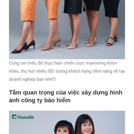
Cùng tìm hiểu để thực hiện chiến lược marketing khôn
khéo, thu hút nhiều đối tượng khách hàng tiềm năng về tay
doanh nghiệp bạn nhé!!!
Tầm quan trọng của việc xây dựng hình
ảnh công ty bảo hiểm