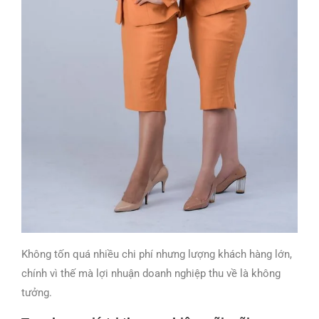
Không tốn quá nhiều chi phí nhưng lượng khách hàng lớn,
chính vì thế mà lợi nhuận doanh nghiệp thu về là không
tưởng.