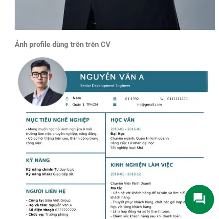
Ảnh profile dùng trên trên CV