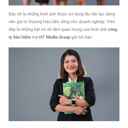
Đây sẽ là những hình ảnh được sử dung lâu dài tạo dưng
nên giá trị thương hiệu bền vững cho doanh nghiệp.
Trên
đây là những bật mí về tầm quan trọng của hình
ảnh
công
ty bảo hiểm
mà
HT Media Group
gửi tới bạn.