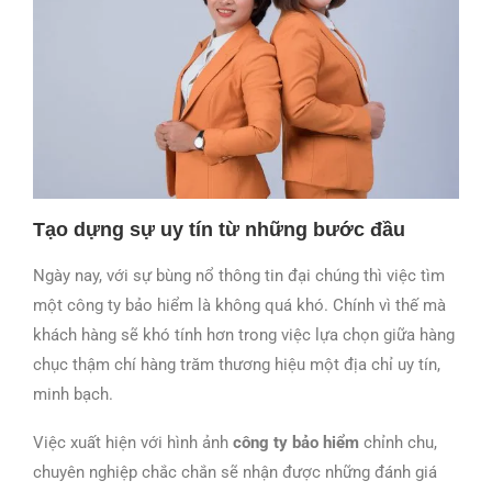
Tạo dựng sự uy tín từ những bước đầu
Ngày nay, với sự bùng nổ thông tin đại chúng thì việc tìm
một công ty bảo hiểm là không quá khó. Chính vì thế mà
khách hàng sẽ khó tính hơn trong việc lựa chọn giữa hàng
chục thậm chí hàng trăm thương hiệu một địa chỉ uy tín,
minh bạch.
Việc xuất hiện với hình
ảnh
công ty bảo hiểm
chỉnh chu,
chuyên nghiệp chắc chắn sẽ nhận được những đánh giá