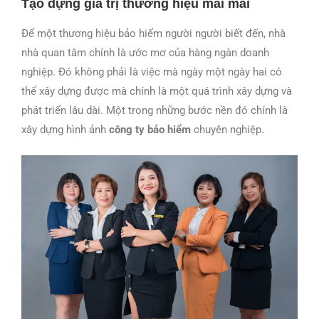
Tạo dựng giá trị thương hiệu mãi mãi
Để một thương hiệu bảo hiểm người người biết đến, nhà
nhà quan tâm chính là ước mơ của hàng ngàn doanh
nghiệp. Đó không phải là việc mà ngày một ngày hai có
thể xây dựng được mà chính là một quá trình xây dựng và
phát triển lâu dài. Một trong những bước nền đó chính là
xây dựng hình
ảnh
công ty bảo hiểm
chuyên nghiệp.