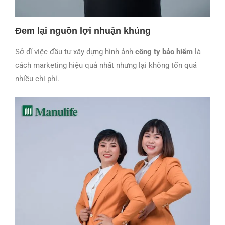
Đem lại nguồn lợi nhuận khủng
Sở dĩ việc đầu tư xây dựng hình
ảnh
công ty bảo hiểm
là
cách marketing hiệu quả nhất nhưng lại không tốn quá
nhiều chi phí.