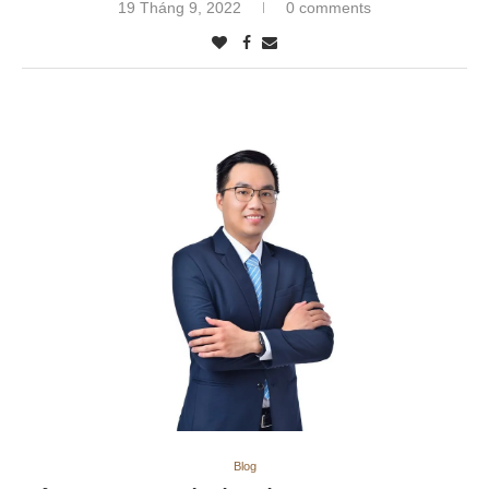
19 Tháng 9, 2022
0 comments
Blog