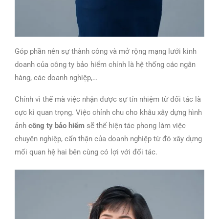
Góp phần nên sự thành công và mở rộng mạng lưới kinh
doanh của công ty bảo hiểm chính là hệ thống các ngân
hàng, các doanh nghiệp,…
Chính vì thế mà việc nhận được sự tín nhiệm từ đối tác là
cực kì quan trọng. Việc chỉnh chu cho khâu xây dựng hình
ảnh
công ty bảo hiểm
sẽ thể hiện tác phong làm việc
chuyên nghiệp, cẩn thận của doanh nghiệp từ đó xây dựng
mối quan hệ hai bên cùng có lợi với đối tác.