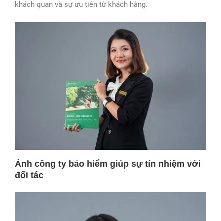
khách quan và sự ưu tiên từ khách hàng.
Ảnh công ty bảo hiểm giúp sự tín nhiệm với
đối tác