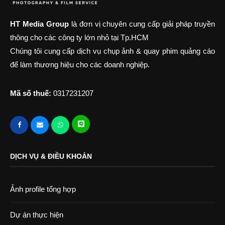
HT Media Group
là đơn vị chuyên cung cấp giải pháp truyền
thông cho các công ty lớn nhỏ tại Tp.HCM
Chúng tôi cung cấp dịch vụ chụp ảnh & quay phim quảng cáo
để làm thương hiệu cho các doanh nghiệp.
Mã số thuế:
0317231207
DỊCH VỤ & ĐIỀU KHOẢN
Ảnh profile tổng hợp
Dự án thực hiện