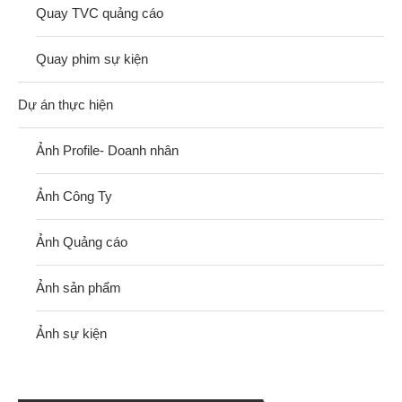
Quay TVC quảng cáo
Quay phim sự kiện
Dự án thực hiện
Ảnh Profile- Doanh nhân
Ảnh Công Ty
Ảnh Quảng cáo
Ảnh sản phẩm
Ảnh sự kiện