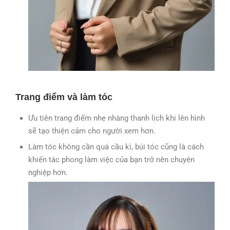
Trang điểm và làm tóc
Ưu tiên trang điểm nhẹ nhàng thanh lịch khi lên hình
sẽ tạo thiện cảm cho người xem hơn.
Làm tóc không cần quá cầu kì, búi tóc cũng là cách
khiến tác phong làm việc của bạn trở nên chuyên
nghiệp hơn.