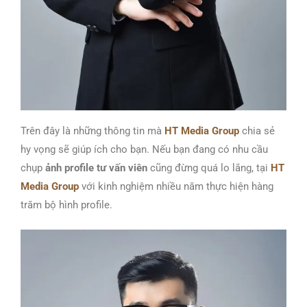
Trên đây là những thông tin mà
HT Media Group
chia sẻ
hy vọng sẽ giúp ích cho bạn. Nếu bạn đang có nhu cầu
chụp
ảnh
profile tư vấn viên
cũng đừng quá lo lắng, tại
HT
Media Group
với kinh nghiệm nhiều năm thực hiện hàng
trăm bộ hình profile.