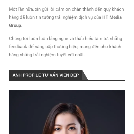
Một lần nữa, xin gửi lời cảm ơn chân thành đến quý khách
hàng đã luôn tin tưởng trải nghiệm dịch vụ của
HT Media
Group
.
Chúng tôi luôn luôn lắng nghe và thấu hiểu tâm tư, những
feedback để nâng cấp thương hiệu, mang đến cho khách
hàng những trải nghiệm tuyệt vời nhất.
ẢNH PROFILE TƯ VẤN VIÊN ĐẸP