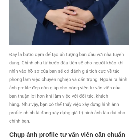
Đây là bước đệm để tạo ấn tượng ban đầu với nhà tuyển
dụng. Chỉnh chu từ bước đầu tiên sẽ cho người khác khi
nhìn vào hồ sơ của bạn sẽ có đánh giá tích cực về tác
phong làm việc chuyên nghiệp và cẩn trọng.
Ngoài ra hình
ảnh profile đẹp còn giúp cho công việc tư vấn viên của
bạn thuận lợi hơn khi làm việc với đối tác, khách
hàng.
Như vậy, bạn có thể thấy việc xây dựng hình ảnh
profile chính là đang xây dựng giá trị hình ảnh lâu dài cho
chính bạn.
Chụp ảnh profile tư vấn viên cần chuẩn