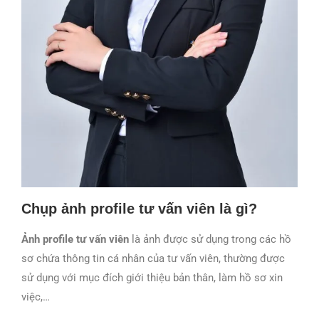
Chụp ảnh profile tư vấn viên là gì?
Ảnh profile
tư vấn viên
là ảnh được sử dụng trong các hồ
sơ chứa thông tin cá nhân của tư vấn viên, thường được
sử dụng với mục đích giới thiệu bản thân, làm hồ sơ xin
việc,…