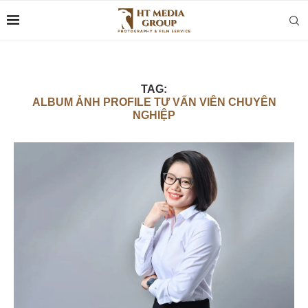
TAG:
ALBUM ẢNH PROFILE TƯ VẤN VIÊN CHUYÊN
NGHIỆP